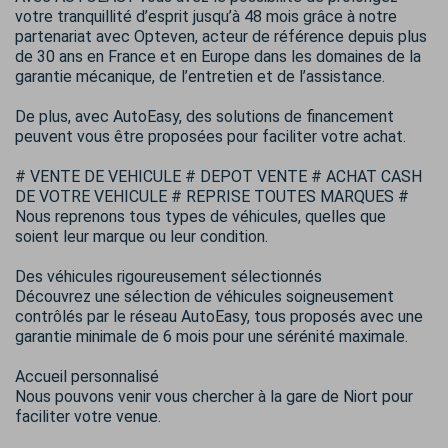
votre tranquillité d’esprit jusqu’à 48 mois grâce à notre
partenariat avec Opteven, acteur de référence depuis plus
de 30 ans en France et en Europe dans les domaines de la
garantie mécanique, de l’entretien et de l’assistance.
De plus, avec AutoEasy, des solutions de financement
peuvent vous être proposées pour faciliter votre achat.
# VENTE DE VEHICULE # DEPOT VENTE # ACHAT CASH
DE VOTRE VEHICULE # REPRISE TOUTES MARQUES #
Nous reprenons tous types de véhicules, quelles que
soient leur marque ou leur condition.
Des véhicules rigoureusement sélectionnés
Découvrez une sélection de véhicules soigneusement
contrôlés par le réseau AutoEasy, tous proposés avec une
garantie minimale de 6 mois pour une sérénité maximale.
Accueil personnalisé
Nous pouvons venir vous chercher à la gare de Niort pour
faciliter votre venue.