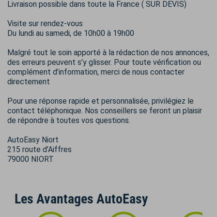
Livraison possible dans toute la France ( SUR DEVIS)
Visite sur rendez-vous
Du lundi au samedi, de 10h00 à 19h00
Malgré tout le soin apporté à la rédaction de nos annonces,
des erreurs peuvent s’y glisser. Pour toute vérification ou
complément d’information, merci de nous contacter
directement
Pour une réponse rapide et personnalisée, privilégiez le
contact téléphonique. Nos conseillers se feront un plaisir
de répondre à toutes vos questions.
AutoEasy Niort
215 route d’Aiffres
79000 NIORT
Les Avantages AutoEasy