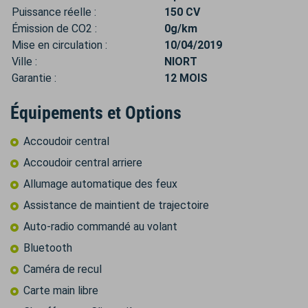
Puissance réelle :
150 CV
Émission de CO2 :
0g/km
Mise en circulation :
10/04/2019
Ville :
NIORT
Garantie :
12 MOIS
Équipements et Options
Accoudoir central
Accoudoir central arriere
Allumage automatique des feux
Assistance de maintient de trajectoire
Auto-radio commandé au volant
Bluetooth
Caméra de recul
Carte main libre