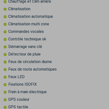
Chauffage et Clim arrière
Climatisation
Climatisation automatique
Climatisation multi zone
Commandes vocales
Contrôle technique ok
Démarrage sans clé
Détecteur de pluie
Feux de circulation diurne
Feux de route automatiques
Feux LED
Fixations ISOFIX
Frein à main électrique
GPS couleur
GPS tactile