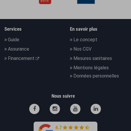
Services
En savoir plus
Guide
Le concept
Assurance
Nos CGV
Financement
Mesures sanitaires
Mentions légales
Données personnelles
Nous suivre
4.7