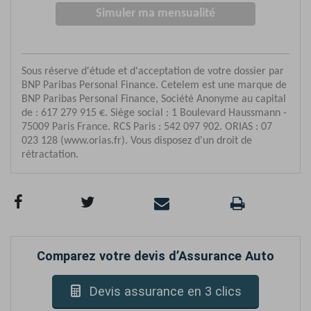
Comparez votre devis d’Assurance Auto
Devis assurance en 3 clics