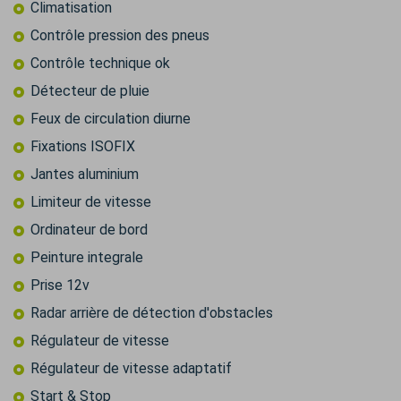
Climatisation
Contrôle pression des pneus
Contrôle technique ok
Détecteur de pluie
Feux de circulation diurne
Fixations ISOFIX
Jantes aluminium
Limiteur de vitesse
Ordinateur de bord
Peinture integrale
Prise 12v
Radar arrière de détection d'obstacles
Régulateur de vitesse
Régulateur de vitesse adaptatif
Start & Stop