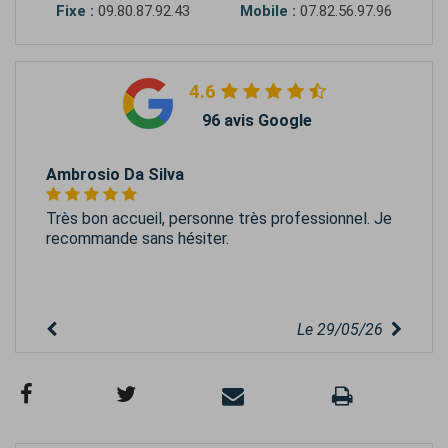
Fixe :
09.80.87.92.43
Mobile :
07.82.56.97.96
4.6
96 avis Google
Ambrosio Da Silva
Très bon accueil, personne très professionnel. Je
recommande sans hésiter.
Le 29/05/26