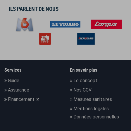
ILS PARLENT DE NOUS
Services
En savoir plus
Guide
Le concept
Assurance
Nos CGV
Financement
Mesures sanitaires
Mentions légales
Données personnelles