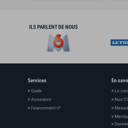
ILS PARLENT DE NOUS
Services
En savo
Guide
Le con
Assurance
Nos C
Financement
Mesure
Mentio
Donnée