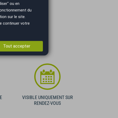
iser" ou en
 fonctionnement du
on sur le site.
e continuer votre
Tout accepter
E
VISIBLE UNIQUEMENT SUR
RENDEZ-VOUS