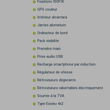
Fixations ISOFIX
GPS couleur
Intérieur alcantara
Jantes aluminium
Ordinateur de bord
Pack visibilite
Première main
Prise audio USB
Recharge smartphone par induction
Régulateur de vitesse
Rétroviseurs dégivrants
Rétroviseurs rabattables électriquement
Soumis à la TVA
Type Essieu 4x2