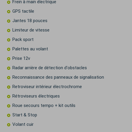
Frein à main électrique
GPS tactile
Jantes 18 pouces
Limiteur de vitesse
Pack sport
Palettes au volant
Prise 12v
Radar arrière de détection d'obstacles
Reconnaissance des panneaux de signalisation
Retroviseur intérieur électrochrome
Rétroviseurs électriques
Roue secours tempo + kit outils
Start & Stop
Volant cuir