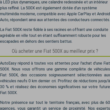
à LED plus dynamiques, une calandre redessinée et un intérieur
plus raffiné. La 500X est également dotée d’un système
multimédia moderne, compatible avec Apple CarPlay et Android
Auto, répondant ainsi aux attentes des conducteurs connectés.
La Fiat 500X reste fidèle à ses racines en offrant une conduite
agréable en ville tout en étant suffisamment robuste pour les
escapades en dehors des sentiers battus.
Où acheter une Fiat 500X au meilleur prix ?
AutoEasy répond à toutes vos attentes pour l'achat d'une Fiat
500X. Nous vous offrons une gamme complète de véhicules
Fiat 500X, des occasions soigneusement sélectionnées aux
véhicules neufs 0 km dernier cri. Profitez de réductions jusqu'à
30 % et réalisez des économies significatives sur votre future
Fiat 500X.
Notre présence sur tout le territoire français, avec plus de 60
agences, vous garantit un service de proximité. Nos experts