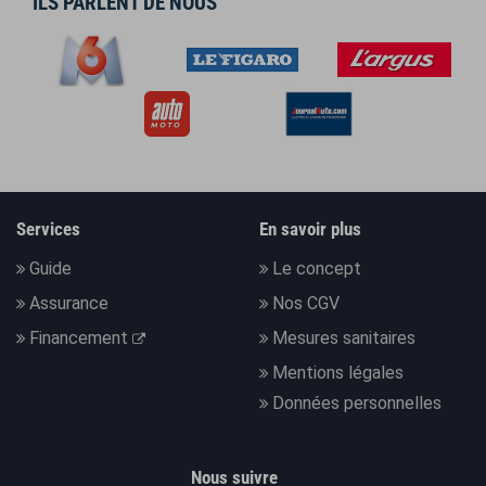
ILS PARLENT DE NOUS
Services
En savoir plus
Guide
Le concept
Assurance
Nos CGV
Financement
Mesures sanitaires
Mentions légales
Données personnelles
Nous suivre