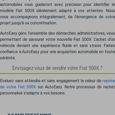
automobiles vous guideront avec précision pour identifier le
modèle Fiat 500X idéalement adapté à vos attentes. Nous
vous accompagnons intégralement, de l'émergence de votre
projet jusqu'à sa concrétisation.
AutoEasy gère l'ensemble des démarches administratives, vous
permettant de savourer votre nouvelle Fiat 500X. L'achat d'un
véhicule devient une expérience fluide et sans stress. Faites
confiance à AutoEasy pour une acquisition automobile en toute
sérénité.
Envisagez-vous de vendre votre Fiat 500X ?
Évaluez sans attendre et sans engagement la valeur de
reprise
de votre Fiat 500X
sur AutoEasy. Notre processus de racha
personnalisé s'adapte à vos besoins.