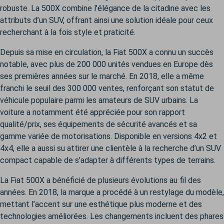
robuste. La 500X combine l’élégance de la citadine avec les
attributs d’un SUV, offrant ainsi une solution idéale pour ceux
recherchant à la fois style et praticité.
Depuis sa mise en circulation, la Fiat 500X a connu un succès
notable, avec plus de 200 000 unités vendues en Europe dès
ses premières années sur le marché. En 2018, elle a même
franchi le seuil des 300 000 ventes, renforçant son statut de
véhicule populaire parmi les amateurs de SUV urbains. La
voiture a notamment été appréciée pour son rapport
qualité/prix, ses équipements de sécurité avancés et sa
gamme variée de motorisations. Disponible en versions 4x2 et
4x4, elle a aussi su attirer une clientèle à la recherche d’un SUV
compact capable de s’adapter à différents types de terrains.
La Fiat 500X a bénéficié de plusieurs évolutions au fil des
années. En 2018, la marque a procédé à un restylage du modèle,
mettant l’accent sur une esthétique plus moderne et des
technologies améliorées. Les changements incluent des phares