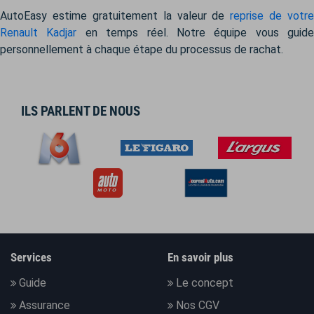
AutoEasy estime gratuitement la valeur de
reprise de votre
Renault Kadjar
en temps réel. Notre équipe vous guide
personnellement à chaque étape du processus de rachat.
ILS PARLENT DE NOUS
Services
En savoir plus
Guide
Le concept
Assurance
Nos CGV