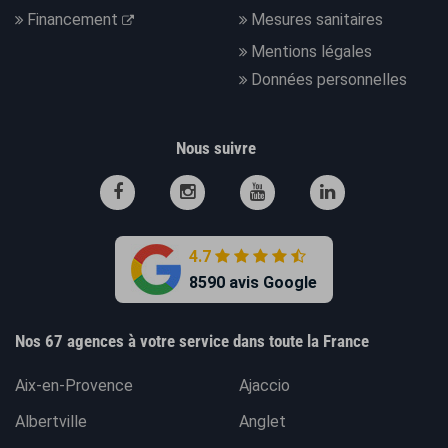
Financement
Mesures sanitaires
Mentions légales
Données personnelles
Nous suivre
4.7
8590 avis Google
Nos 67 agences à votre service dans toute la France
Aix-en-Provence
Ajaccio
Albertville
Anglet