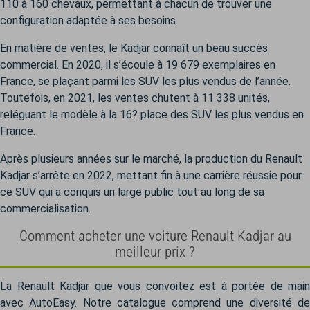
110 à 160 chevaux, permettant à chacun de trouver une
configuration adaptée à ses besoins.
En matière de ventes, le Kadjar connaît un beau succès
commercial. En 2020, il s’écoule à 19 679 exemplaires en
France, se plaçant parmi les SUV les plus vendus de l’année.
Toutefois, en 2021, les ventes chutent à 11 338 unités,
reléguant le modèle à la 16? place des SUV les plus vendus en
France.
Après plusieurs années sur le marché, la production du Renault
Kadjar s’arrête en 2022, mettant fin à une carrière réussie pour
ce SUV qui a conquis un large public tout au long de sa
commercialisation.
Comment acheter une voiture Renault Kadjar au
meilleur prix ?
La Renault Kadjar que vous convoitez est à portée de main
avec AutoEasy. Notre catalogue comprend une diversité de