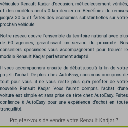
véhicules Renault Kadjar d'occasion, méticuleusement vérifiés,
et des modèles neufs 0 km dernier cri. Bénéficiez de remises
jusqu'à 30 % et faites des économies substantielles sur votre
prochain véhicule.
Notre réseau couvre l'ensemble du territoire national avec plus
de 60 agences, garantissant un service de proximité. Nos
conseillers spécialisés vous accompagneront pour trouver le
modèle Renault Kadjar parfaitement adapté.
Il vous accompagnera ensuite du début jusqu'à la fin de votre
projet d'achat. De plus, chez AutoEasy, nous nous occupons de
tout pour vous, il ne vous reste plus qu'à profiter de votre
nouvelle Renault Kadjar. Vous l'aurez compris, l'achat d'une
voiture est simple et sans prise de tête chez AutoEasy. Faites
confiance à AutoEasy pour une expérience d'achat en toute
tranquillité.
Projetez-vous de vendre votre Renault Kadjar ?