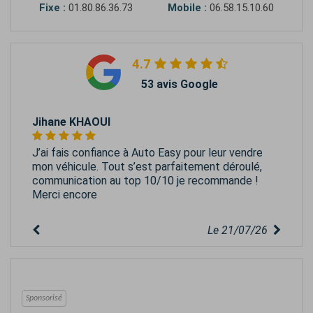
Fixe :
01.80.86.36.73
Mobile :
06.58.15.10.60
4.7
53 avis Google
Jihane KHAOUI
J’ai fais confiance à Auto Easy pour leur vendre
mon véhicule. Tout s’est parfaitement déroulé,
communication au top 10/10 je recommande !
Merci encore
Le 21/07/26