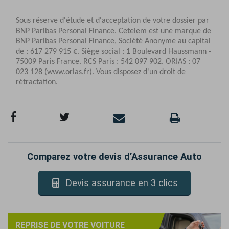
Comparez votre devis d’Assurance Auto
Devis assurance en 3 clics
REPRISE DE VOTRE VOITURE