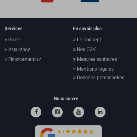
Services
En savoir plus
Guide
Le concept
Assurance
Nos CGV
Financement
Mesures sanitaires
Mentions légales
Données personnelles
Nous suivre
4.7