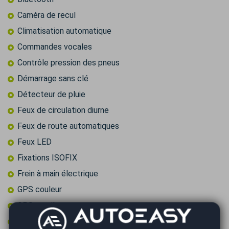
Caméra de recul
Climatisation automatique
Commandes vocales
Contrôle pression des pneus
Démarrage sans clé
Détecteur de pluie
Feux de circulation diurne
Feux de route automatiques
Feux LED
Fixations ISOFIX
Frein à main électrique
GPS couleur
GPS tactile
Intérieur cuir