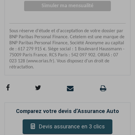
Comparez votre devis d’Assurance Auto
Devis assurance en 3 clics