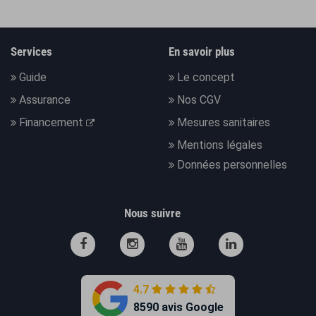
Services
En savoir plus
Guide
Le concept
Assurance
Nos CGV
Financement
Mesures sanitaires
Mentions légales
Données personnelles
Nous suivre
4.7
8590 avis Google