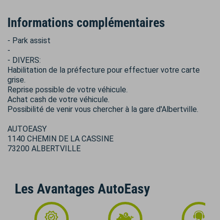
Informations complémentaires
- Park assist
-
- DIVERS:
Habilitation de la préfecture pour effectuer votre carte
grise.
Reprise possible de votre véhicule.
Achat cash de votre véhicule.
Possibilité de venir vous chercher à la gare d'Albertville.
AUTOEASY
1140 CHEMIN DE LA CASSINE
73200 ALBERTVILLE
Les Avantages AutoEasy