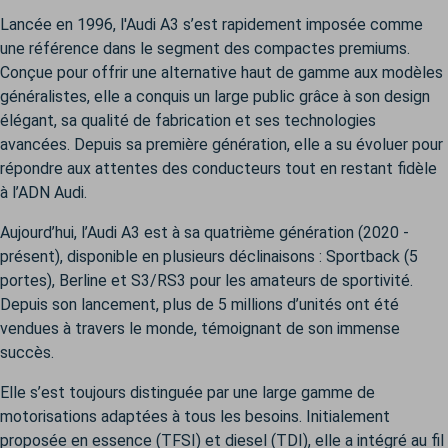
Lancée en 1996, l'Audi A3 s’est rapidement imposée comme
une référence dans le segment des compactes premiums.
Conçue pour offrir une alternative haut de gamme aux modèles
généralistes, elle a conquis un large public grâce à son design
élégant, sa qualité de fabrication et ses technologies
avancées. Depuis sa première génération, elle a su évoluer pour
répondre aux attentes des conducteurs tout en restant fidèle
à l’ADN Audi.
Aujourd’hui, l’Audi A3 est à sa quatrième génération (2020 -
présent), disponible en plusieurs déclinaisons : Sportback (5
portes), Berline et S3/RS3 pour les amateurs de sportivité.
Depuis son lancement, plus de 5 millions d’unités ont été
vendues à travers le monde, témoignant de son immense
succès.
Elle s’est toujours distinguée par une large gamme de
motorisations adaptées à tous les besoins. Initialement
proposée en essence (TFSI) et diesel (TDI), elle a intégré au fil