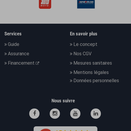
Services
En savoir plus
Guide
Le concept
Assurance
Nos CGV
Financement
Mesures sanitaires
Mentions légales
Données personnelles
Nous suivre