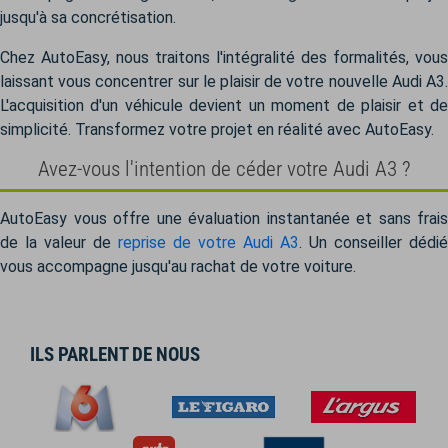
jusqu'à sa concrétisation.
Chez AutoEasy, nous traitons l'intégralité des formalités, vous
laissant vous concentrer sur le plaisir de votre nouvelle Audi A3.
L'acquisition d'un véhicule devient un moment de plaisir et de
simplicité. Transformez votre projet en réalité avec AutoEasy.
Avez-vous l'intention de céder votre Audi A3 ?
AutoEasy vous offre une évaluation instantanée et sans frais
de la valeur de
reprise de votre Audi A3
. Un conseiller dédié
vous accompagne jusqu'au rachat de votre voiture.
ILS PARLENT DE NOUS