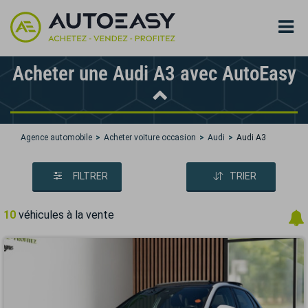
Acheter une Audi A3 avec AutoEasy
Agence automobile
Acheter voiture occasion
Audi
Audi A3
FILTRER
TRIER
10
véhicules à la vente