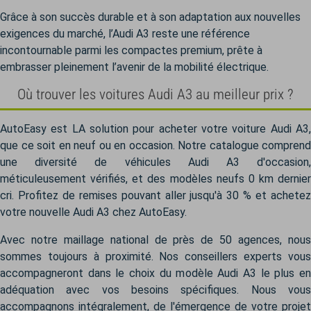
Grâce à son succès durable et à son adaptation aux nouvelles
exigences du marché, l’Audi A3 reste une référence
incontournable parmi les compactes premium, prête à
embrasser pleinement l’avenir de la mobilité électrique.
Où trouver les voitures Audi A3 au meilleur prix ?
AutoEasy est LA solution pour acheter votre voiture Audi A3,
que ce soit en neuf ou en occasion. Notre catalogue comprend
une diversité de véhicules Audi A3 d'occasion,
méticuleusement vérifiés, et des modèles neufs 0 km dernier
cri. Profitez de remises pouvant aller jusqu'à 30 % et achetez
votre nouvelle Audi A3 chez AutoEasy.
Avec notre maillage national de près de 50 agences, nous
sommes toujours à proximité. Nos conseillers experts vous
accompagneront dans le choix du modèle Audi A3 le plus en
adéquation avec vos besoins spécifiques. Nous vous
accompagnons intégralement, de l'émergence de votre projet