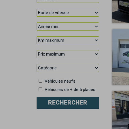
Véhicules neufs
Véhicules de + de 5 places