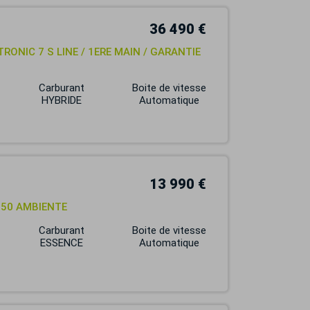
36 490 €
TRONIC 7 S LINE / 1ERE MAIN / GARANTIE
Carburant
Boite de vitesse
HYBRIDE
Automatique
13 990 €
 150 AMBIENTE
Carburant
Boite de vitesse
ESSENCE
Automatique