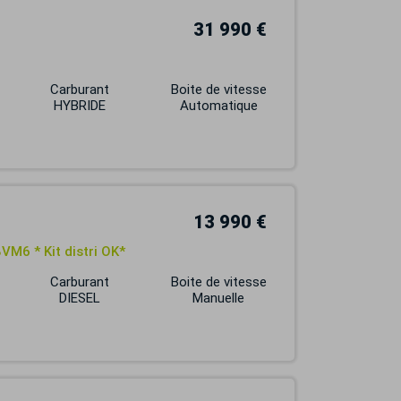
31 990 €
Carburant
Boite de vitesse
HYBRIDE
Automatique
13 990 €
VM6 * Kit distri OK*
Carburant
Boite de vitesse
DIESEL
Manuelle