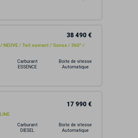
38 490 €
/ NEUVE / Toit ouvrant / Sonos / 360° /
Carburant
Boite de vitesse
ESSENCE
Automatique
17 990 €
 LINE
Carburant
Boite de vitesse
DIESEL
Automatique