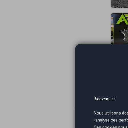
Bienvenue !
Nous utilisons de
l'analyse des perf
Ces cookies nous 