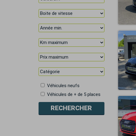
Véhicules neufs
Véhicules de + de 5 places