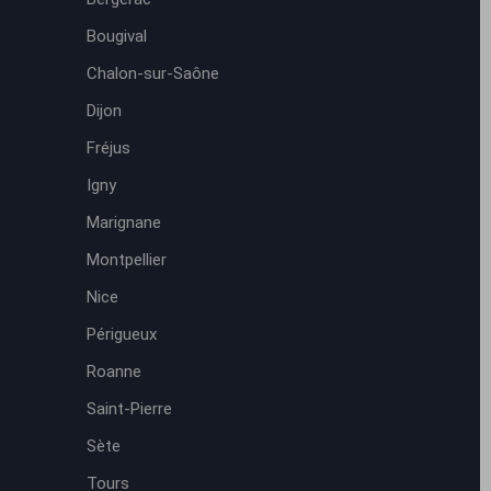
Bougival
Chalon-sur-Saône
Dijon
Fréjus
Igny
Marignane
Montpellier
Nice
Périgueux
Roanne
Saint-Pierre
Sète
Tours