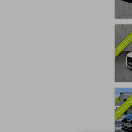
Vous arrivez
Vous arrivez