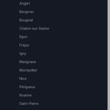
Anglet
Bergerac
Bougival
Chalon-sur-Saône
Dijon
Fréjus
Igny
Marignane
Montpellier
Nice
Périgueux
Roanne
Saint-Pierre