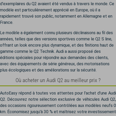
d'exemplaires du Q2 avaient été vendus à travers le monde. Ce
modèle est particulièrement apprécié en Europe, où il a
rapidement trouvé son public, notamment en Allemagne et en
France.
Le modèle a également connu plusieurs déclinaisons au fil des
années, telles que des versions sportives comme le Q2 S line,
offrant un look encore plus dynamique, et des finitions haut de
gamme comme le Q2 Technik. Audi a aussi proposé des
éditions spéciales pour répondre aux demandes des clients,
avec des équipements de série généreux, des motorisations
plus écologiques et des améliorations sur la sécurité.
Où acheter un Audi Q2 au meilleur prix ?
AutoEasy répond à toutes vos attentes pour l'achat d'une Audi
Q2. Découvrez notre sélection exclusive de véhicules Audi Q2,
des occasions rigoureusement contrôlées aux modèles neufs 0
km. Économisez jusqu'à 30 % et maîtrisez votre investissement