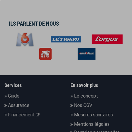
ILS PARLENT DE NOUS
Services
En savoir plus
Guide
Le concept
Assurance
Nos CGV
Financement
Mesures sanitaires
Mentions légales