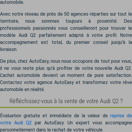
automobile.
Avec notre réseau de près de 50 agences réparties sur tout le
territoire, nous sommes toujours à proximité. Des
professionnels passionnés vous conseilleront pour trouver le
modèle Audi Q2 parfaitement adapté à votre profil. Notre
accompagnement est total, du premier conseil jusqu'à la
livraison.
De plus, chez AutoEasy, nous nous occupons de tout pour vous,
il ne vous reste plus qu'à profiter de votre nouvelle Audi Q2.
L'achat automobile devient un moment de pure satisfaction.
Contactez votre agence AutoEasy et transformez votre rêve
automobile en réalité.
Réfléchissez-vous à la vente de votre Audi Q2 ?
Évaluation gratuite et immédiate de la valeur de
reprise d
votre Audi Q2
par AutoEasy. Un expert vous accompagne
personnellement dans le rachat de votre véhicule.