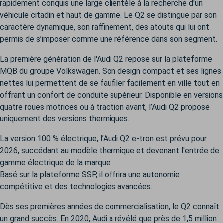
rapidement conquis une large clientèle à la recherche d'un
véhicule citadin et haut de gamme. Le Q2 se distingue par son
caractère dynamique, son raffinement, des atouts qui lui ont
permis de s’imposer comme une référence dans son segment.
La première génération de l'Audi Q2 repose sur la plateforme
MQB du groupe Volkswagen. Son design compact et ses lignes
nettes lui permettent de se faufiler facilement en ville tout en
offrant un confort de conduite supérieur. Disponible en versions
quatre roues motrices ou à traction avant, l’Audi Q2 propose
uniquement des versions thermiques.
La version 100 % électrique, l’Audi Q2 e-tron est prévu pour
2026, succédant au modèle thermique et devenant l'entrée de
gamme électrique de la marque.
Basé sur la plateforme SSP, il offrira une autonomie
compétitive et des technologies avancées.
Dès ses premières années de commercialisation, le Q2 connaît
un grand succès. En 2020, Audi a révélé que près de 1,5 million