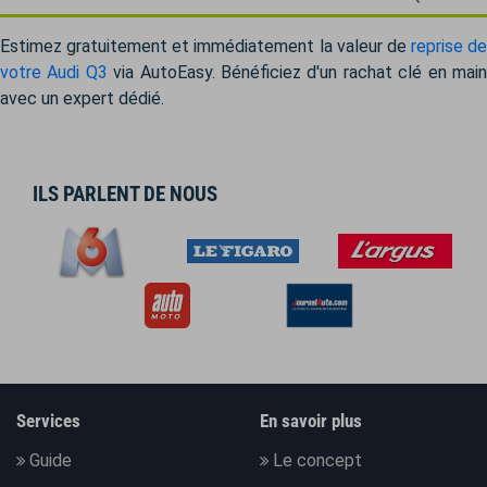
Estimez gratuitement et immédiatement la valeur de
reprise de
votre Audi Q3
via AutoEasy. Bénéficiez d'un rachat clé en mai
avec un expert dédié.
ILS PARLENT DE NOUS
Services
En savoir plus
Guide
Le concept