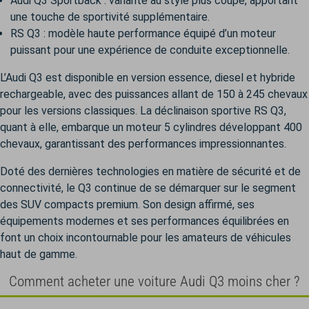
Audi Q3 Sportback
: variante au style plus coupé, apportant
une touche de sportivité supplémentaire.
RS Q3
: modèle haute performance équipé d’un moteur
puissant pour une expérience de conduite exceptionnelle.
L’Audi Q3 est disponible en version essence, diesel et hybride
rechargeable, avec des puissances allant de 150 à 245 chevaux
pour les versions classiques. La déclinaison sportive RS Q3,
quant à elle, embarque un moteur 5 cylindres développant 400
chevaux, garantissant des performances impressionnantes.
Doté des dernières technologies en matière de sécurité et de
connectivité, le Q3 continue de se démarquer sur le segment
des SUV compacts premium. Son design affirmé, ses
équipements modernes et ses performances équilibrées en
font un choix incontournable pour les amateurs de véhicules
haut de gamme.
Comment acheter une voiture Audi Q3 moins cher ?