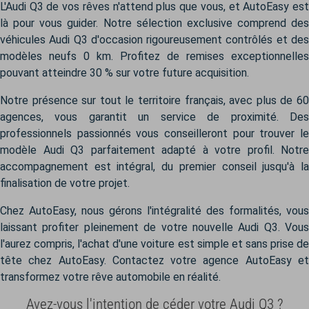
L'Audi Q3 de vos rêves n'attend plus que vous, et AutoEasy est
là pour vous guider. Notre sélection exclusive comprend des
véhicules Audi Q3 d'occasion rigoureusement contrôlés et des
modèles neufs 0 km. Profitez de remises exceptionnelles
pouvant atteindre 30 % sur votre future acquisition.
Notre présence sur tout le territoire français, avec plus de 60
agences, vous garantit un service de proximité. Des
professionnels passionnés vous conseilleront pour trouver le
modèle Audi Q3 parfaitement adapté à votre profil. Notre
accompagnement est intégral, du premier conseil jusqu'à la
finalisation de votre projet.
Chez AutoEasy, nous gérons l'intégralité des formalités, vous
laissant profiter pleinement de votre nouvelle Audi Q3. Vous
l'aurez compris, l'achat d'une voiture est simple et sans prise de
tête chez AutoEasy. Contactez votre agence AutoEasy et
transformez votre rêve automobile en réalité.
Avez-vous l'intention de céder votre Audi Q3 ?