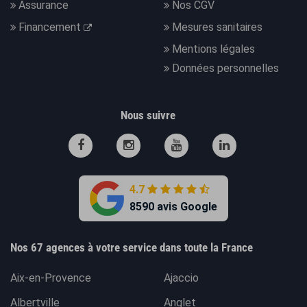
Assurance
Nos CGV
Financement
Mesures sanitaires
Mentions légales
Données personnelles
Nous suivre
4.7
8590 avis Google
Nos 67 agences à votre service dans toute la France
Aix-en-Provence
Ajaccio
Albertville
Anglet