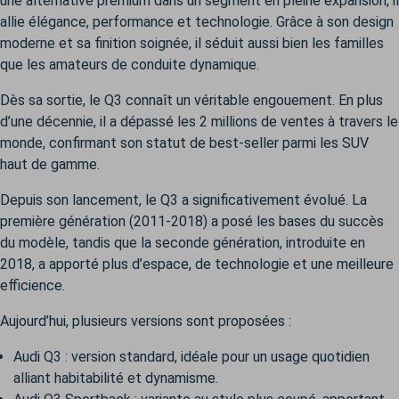
une alternative premium dans un segment en pleine expansion, il
allie élégance, performance et technologie. Grâce à son design
moderne et sa finition soignée, il séduit aussi bien les familles
que les amateurs de conduite dynamique.
Dès sa sortie, le Q3 connaît un véritable engouement. En plus
d’une décennie, il a dépassé les 2 millions de ventes à travers le
monde, confirmant son statut de best-seller parmi les SUV
haut de gamme.
Depuis son lancement, le Q3 a significativement évolué. La
première génération (2011-2018) a posé les bases du succès
du modèle, tandis que la seconde génération, introduite en
2018, a apporté plus d’espace, de technologie et une meilleure
efficience.
Aujourd’hui, plusieurs versions sont proposées :
Audi Q3
: version standard, idéale pour un usage quotidien
alliant habitabilité et dynamisme.