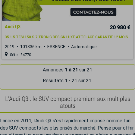
Audi Q3
20 980 €
35 1.5 TFSI 150 S 7 TRONIC DESIGN LUXE ATTELAGE GARANTIE 12 MOIS
2019
101336 km
ESSENCE
Automatique
Sète - 34770
Annonces
1 à 21
sur 21
Résultats 1 - 21 sur 21.
L’Audi Q3 : le SUV compact premium aux multiples
atouts
Lancé en 2011, l’Audi Q3 s’est rapidement imposé comme l’un
des SUV compacts les plus prisés du marché. Pensé pour offrir