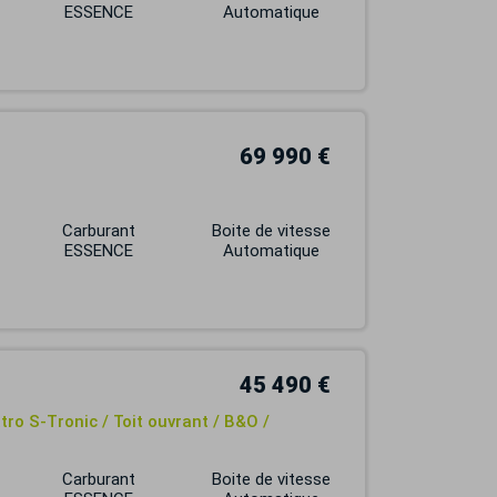
ESSENCE
Automatique
69 990 €
Carburant
Boite de vitesse
ESSENCE
Automatique
45 490 €
ro S-Tronic / Toit ouvrant / B&O /
Carburant
Boite de vitesse