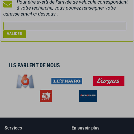
Pour être averti de l'arrivée de véhicule correspondant
à votre recherche, vous pouvez renseigner votre
adresse email ci-dessous :
ILS PARLENT DE NOUS
Services
En savoir plus