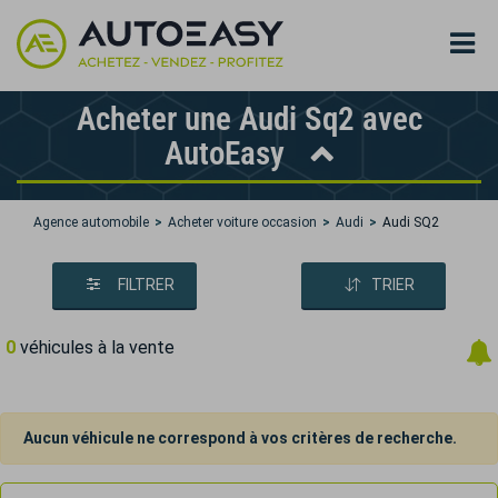
Acheter une Audi Sq2 avec
AutoEasy
Agence automobile
Acheter voiture occasion
Audi
Audi SQ2
FILTRER
TRIER
0
véhicules à la vente
Aucun véhicule ne correspond à vos critères de recherche.