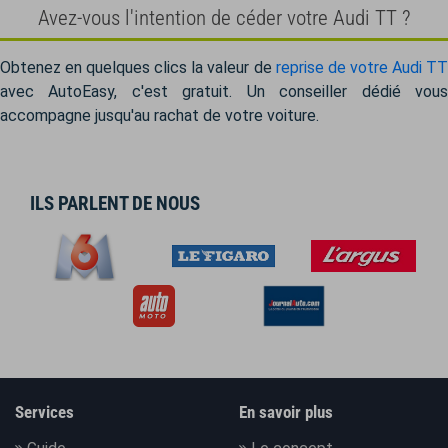
Avez-vous l'intention de céder votre Audi TT ?
Obtenez en quelques clics la valeur de
reprise de votre Audi T
avec AutoEasy, c'est gratuit. Un conseiller dédié vous
accompagne jusqu'au rachat de votre voiture.
ILS PARLENT DE NOUS
Services
En savoir plus