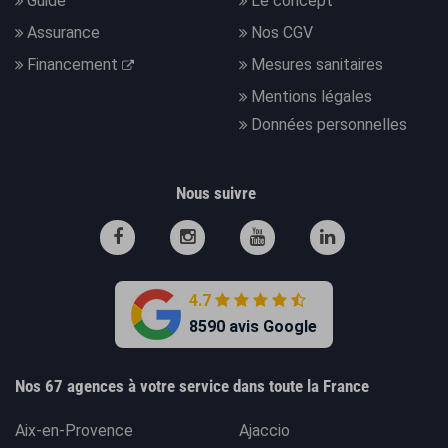
Guide
Le concept
Assurance
Nos CGV
Financement
Mesures sanitaires
Mentions légales
Données personnelles
Nous suivre
4.7
8590 avis Google
Nos 67 agences à votre service dans toute la France
Aix-en-Provence
Ajaccio