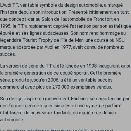
L'Audi TT, véritable symbole du design automobile, a marqué
l'histoire depuis son introduction. Présenté initialement en tant
que concept-car au Salon de l'automobile de Francfort en
1995, le TT a rapidement captivé l'attention par son esthétique
épurée et ses lignes audacieuses. Son nom rend hommage au
légendaire Tourist Trophy de l'île de Man, une course où NSU,
marque absorbée par Audi en 1977, avait connu de nombreux
succès.
La version de série du TT a été lancée en 1998, inaugurant ainsi
la première génération de ce coupé sportif. Cette première
série, produite jusqu'en 2006, a été un véritable succès
commercial avec plus de 270 000 exemplaires vendus.
Son design, inspiré du mouvement Bauhaus, se caractérisait par
des formes géométriques simples et une symétrie parfaite,
établissant de nouveaux standards en matière de design
automobile.