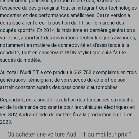
La deuxième génération, introduite en 2006, a conservé
l'essence du design original tout en intégrant des technologies
modernes et des performances améliorées. Cette version a
contribué à renforcer la position du TT sur le marché des
coupés sportifs. En 2014, la troisième et dernière génération a
vu le jour, apportant des innovations technologiques avancées,
notamment en matière de connectivité et d'assistance à la
conduite, tout en conservant l'ADN stylistique qui a fait le
succès du modèle.
Au total, l'Audi TT a été produit à 662 762 exemplaires en trois
générations, témoignant de son succès durable et de son
attrait constant auprès des passionnés d'automobiles.
Cependant, en raison de l'évolution des tendances du marché
et de la demande croissante pour les véhicules électriques et
les SUV, Audi a décidé de mettre fin à la production du TT en
2023.
Où acheter une voiture Audi TT au meilleur prix ?