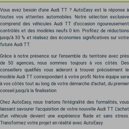
Vous avez besoin d'une Audi TT ? AutoEasy est la réponse à
toutes vos attentes automobiles. Notre sélection exclusive
comprend des véhicules Audi TT d'occasion rigoureusement
contrôlés et des modèles neufs 0 km. Profitez de réductions
jusqu'à 30 % et réalisez des économies significatives sur votre
future Audi TT.
Grâce à notre présence sur l'ensemble du territoire avec près
de 50 agences, nous sommes toujours à vos côtés. Des
conseillers qualifiés vous aideront à trouver précisément le
modèle Audi TT correspondant à votre profil. Notre équipe sera
à vos côtés tout au long de votre démarche d'achat, du premier
conseil jusqu'à la finalisation.
Chez AutoEasy, nous traitons l'intégralité des formalités, vous
laissant savourer l'acquisition de votre nouvelle Audi TT. L'achat
d'un véhicule devient une expérience fluide et sans stress.
Transformez votre projet en réalité avec AutoEasy.