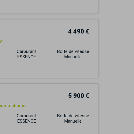
4 490 €
IM
Carburant
Boite de vitesse
ESSENCE
Manuelle
5 900 €
ion a chaine
Carburant
Boite de vitesse
ESSENCE
Manuelle