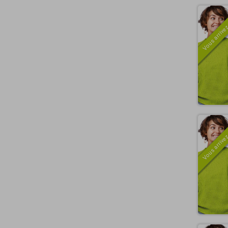
Vous arrivez
Vous arrivez