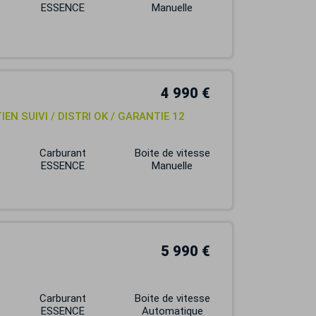
ESSENCE
Manuelle
4 990 €
TIEN SUIVI / DISTRI OK / GARANTIE 12
Carburant
Boite de vitesse
ESSENCE
Manuelle
5 990 €
Carburant
Boite de vitesse
ESSENCE
Automatique