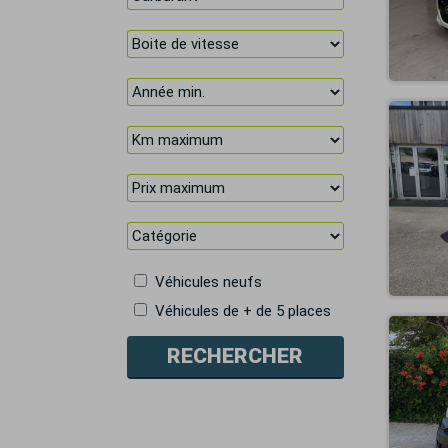
Véhicules neufs
Véhicules de + de 5 places