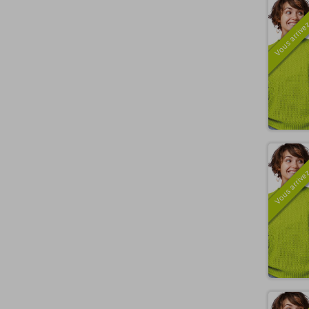
Vous arrivez
Vous arrivez