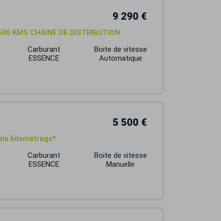
9 290 €
1500 KMS CHAINE DE DISTRIBUTION
Carburant
Boite de vitesse
ESSENCE
Automatique
5 500 €
ible kilométrage*
Carburant
Boite de vitesse
ESSENCE
Manuelle