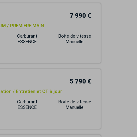
7 990 €
UM / PREMIERE MAIN
Carburant
Boite de vitesse
ESSENCE
Manuelle
5 790 €
ation / Entretien et CT à jour
Carburant
Boite de vitesse
ESSENCE
Manuelle