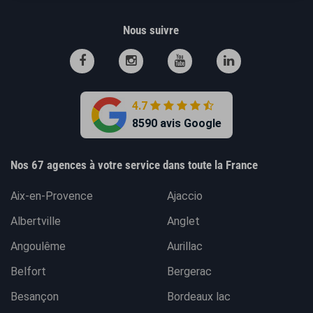
Nous suivre
4.7
8590 avis Google
Nos 67 agences à votre service dans toute la France
Aix-en-Provence
Ajaccio
Albertville
Anglet
Angoulême
Aurillac
Belfort
Bergerac
Besançon
Bordeaux lac