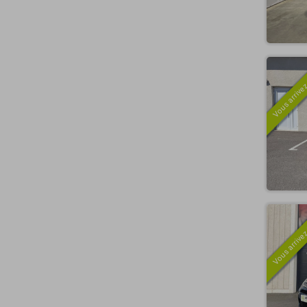
Vous arrivez
Vous arrivez