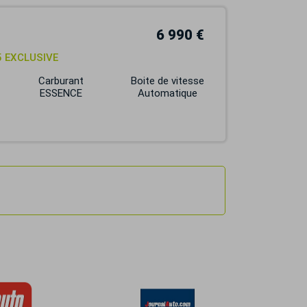
6 990 €
5 EXCLUSIVE
Carburant
Boite de vitesse
ESSENCE
Automatique