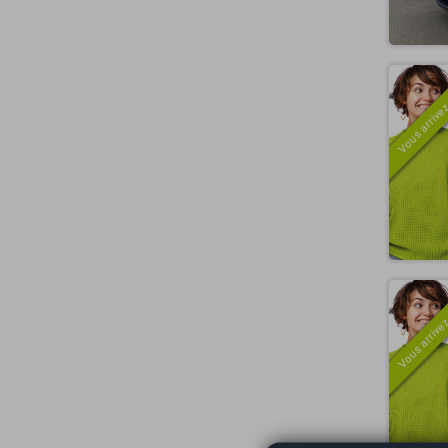
Vous arrivez
Vous arrivez