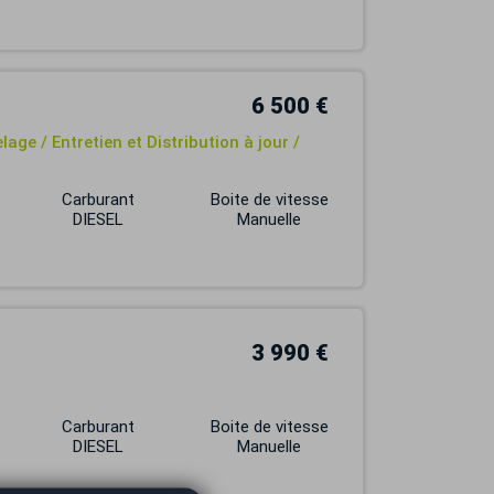
6 500 €
age / Entretien et Distribution à jour /
Carburant
Boite de vitesse
DIESEL
Manuelle
3 990 €
Carburant
Boite de vitesse
DIESEL
Manuelle