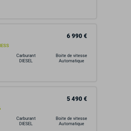
6 990 €
NESS
Carburant
Boite de vitesse
DIESEL
Automatique
5 490 €
6
Carburant
Boite de vitesse
DIESEL
Automatique