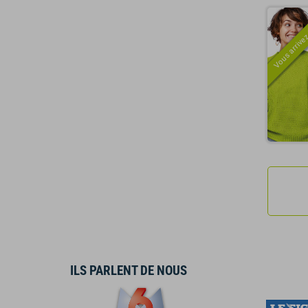
Vous arrivez
ILS PARLENT DE NOUS