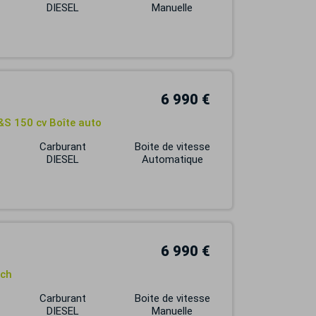
DIESEL
Manuelle
6 990 €
&S 150 cv Boîte auto
Carburant
Boite de vitesse
DIESEL
Automatique
6 990 €
 ch
Carburant
Boite de vitesse
DIESEL
Manuelle