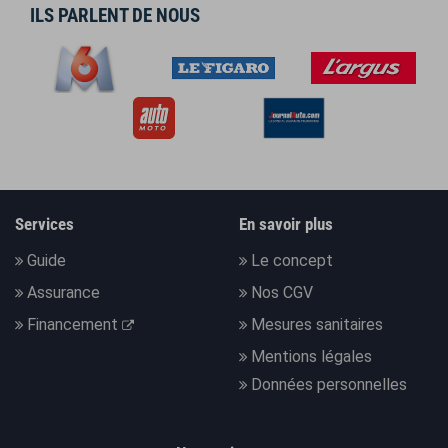
ILS PARLENT DE NOUS
Services
En savoir plus
Guide
Le concept
Assurance
Nos CGV
Financement
Mesures sanitaires
Mentions légales
Données personnelles