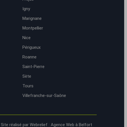
Igny
Marignane
Montpellier
Nice
Périgueux
Roanne
Saint-Pierre
Sète
Tours
Villefranche-sur-Saône
Site réalisé par Webrelief :
Agence Web à Belfort