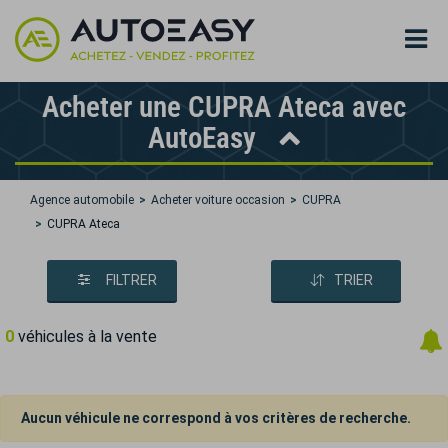
Acheter une CUPRA Ateca avec
AutoEasy
Agence automobile
Acheter voiture occasion
CUPRA
CUPRA Ateca
FILTRER
TRIER
0
véhicules à la vente
Aucun véhicule ne correspond à vos critères de recherche.