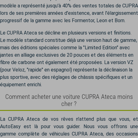
modèle a représenté jusqu'à 40% des ventes totales de CUPRA
lors de ses premières années d'existence, avant l'élargissement
progressif de la gamme avec les Formentor, Leon et Born.
Le CUPRA Ateca se décline en plusieurs versions et finitions.
Le modèle standard constitue déjà une version haut de gamme,
mais des éditions spéciales comme la "Limited Edition" avec
jantes en alliage exclusives de 20 pouces et des éléments en
fibre de carbone ont également été proposées. La version VZ
(pour Veloz, "rapide" en espagnol) représente la déclinaison la
plus sportive, avec des réglages de châssis spécifiques et un
équipement enrichi.
Comment acheter une voiture CUPRA Ateca moins
cher ?
La CUPRA Ateca de vos rêves n'attend plus que vous, et
AutoEasy est là pour vous guider. Nous vous offrons une
gamme complète de véhicules CUPRA Ateca, des occasions