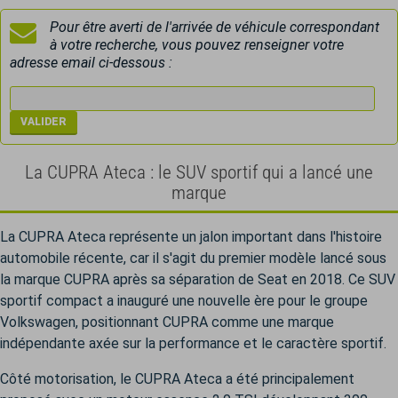
Pour être averti de l'arrivée de véhicule correspondant
à votre recherche, vous pouvez renseigner votre
adresse email ci-dessous :
La CUPRA Ateca : le SUV sportif qui a lancé une
marque
La CUPRA Ateca représente un jalon important dans l'histoire
automobile récente, car il s'agit du premier modèle lancé sous
la marque CUPRA après sa séparation de Seat en 2018. Ce SUV
sportif compact a inauguré une nouvelle ère pour le groupe
Volkswagen, positionnant CUPRA comme une marque
indépendante axée sur la performance et le caractère sportif.
Côté motorisation, le CUPRA Ateca a été principalement