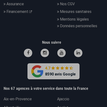
Assurance
Nos CGV
Financement
Mesures sanitaires
Mentions légales
Données personnelles
Nous suivre
4.7
8590 avis Google
Nos 67 agences à votre service dans toute la France
Aix-en-Provence
Ajaccio