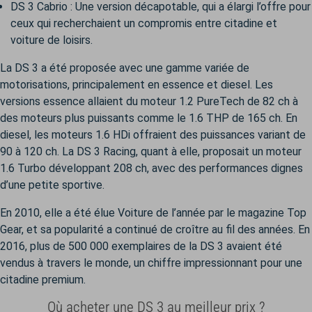
DS 3 Cabrio : Une version décapotable, qui a élargi l’offre pour
ceux qui recherchaient un compromis entre citadine et
voiture de loisirs.
La DS 3 a été proposée avec une gamme variée de
motorisations, principalement en essence et diesel. Les
versions essence allaient du moteur 1.2 PureTech de 82 ch à
des moteurs plus puissants comme le 1.6 THP de 165 ch. En
diesel, les moteurs 1.6 HDi offraient des puissances variant de
90 à 120 ch. La DS 3 Racing, quant à elle, proposait un moteur
1.6 Turbo développant 208 ch, avec des performances dignes
d’une petite sportive.
En 2010, elle a été élue Voiture de l’année par le magazine Top
Gear, et sa popularité a continué de croître au fil des années. En
2016, plus de 500 000 exemplaires de la DS 3 avaient été
vendus à travers le monde, un chiffre impressionnant pour une
citadine premium.
Où acheter une DS 3 au meilleur prix ?