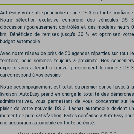
AutoEasy, votre allié pour acheter une DS 3 en toute confiance.
Notre sélection exclusive comprend des véhicules DS 3
d'occasion rigoureusement contrôlés et des modèles neufs 0
km. Bénéficiez de remises jusqu'à 30 % et optimisez votre
budget automobile.
Avec notre réseau de près de 50 agences réparties sur tout le
territoire, nous sommes toujours à proximité. Nos conseillers
experts vous aideront à trouver précisément le modèle DS 3
qui correspond à vos besoins.
Notre accompagnement est total, du premier conseil jusqu'à la
livraison. AutoEasy prend en charge la totalité des démarches
administratives, vous permettant de vous concentrer sur le
plaisir de votre nouvelle DS 3. L'achat automobile devient un
moment de pure satisfaction. Faites confiance à AutoEasy pour
une acquisition automobile en toute sérénité.