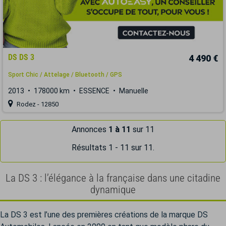
DS DS 3
4 490 €
Sport Chic / Attelage / Bluetooth / GPS
2013
178000 km
ESSENCE
Manuelle
Rodez - 12850
Annonces
1 à 11
sur 11
Résultats 1 - 11 sur 11.
La DS 3 : l’élégance à la française dans une citadine
dynamique
La DS 3 est l’une des premières créations de la marque DS