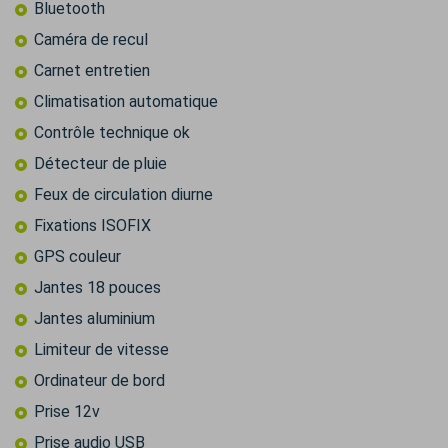
Bluetooth
Caméra de recul
Carnet entretien
Climatisation automatique
Contrôle technique ok
Détecteur de pluie
Feux de circulation diurne
Fixations ISOFIX
GPS couleur
Jantes 18 pouces
Jantes aluminium
Limiteur de vitesse
Ordinateur de bord
Prise 12v
Prise audio USB