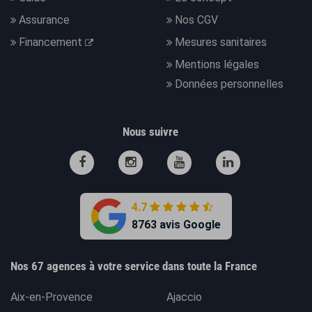
Assurance
Nos CGV
Financement
Mesures sanitaires
Mentions légales
Données personnelles
Nous suivre
4.7
8763 avis Google
Nos 67 agences à votre service dans toute la France
Aix-en-Provence
Ajaccio