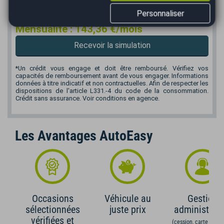
Personnaliser
*
Mensualité :
143,36
€/mois
Recevoir la simulation
*Un crédit vous engage et doit être remboursé. Vérifiez vos
capacités de remboursement avant de vous engager. Informations
données à titre indicatif et non contractuelles. Afin de respecter les
dispositions de l'article L331.-4 du code de la consommation.
Crédit sans assurance. Voir conditions en agence.
Les Avantages AutoEasy
Occasions
Véhicule au
Gestion
sélectionnées
juste prix
administrati
vérifiées et
(cession, carte grise,