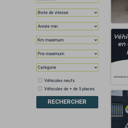
Véhicules neufs
Véhicules de + de 5 places