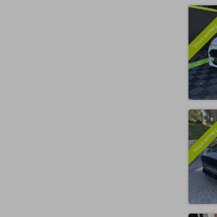
Vous arrivez
Vous arrivez