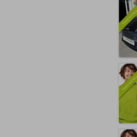
Vous arrivez
Vous arrivez