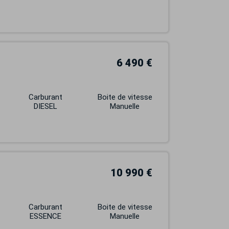
6 490 €
Carburant
Boite de vitesse
DIESEL
Manuelle
10 990 €
Carburant
Boite de vitesse
ESSENCE
Manuelle