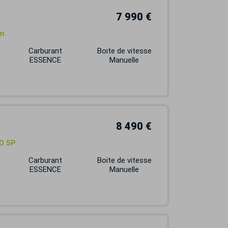
7 990 €
um
Carburant
Boite de vitesse
ESSENCE
Manuelle
8 490 €
D 5P
Carburant
Boite de vitesse
ESSENCE
Manuelle