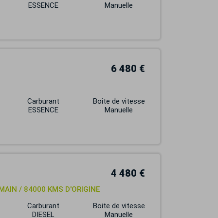
ESSENCE
Manuelle
6 480 €
Carburant
Boite de vitesse
ESSENCE
Manuelle
4 480 €
 MAIN / 84000 KMS D'ORIGINE
Carburant
Boite de vitesse
DIESEL
Manuelle