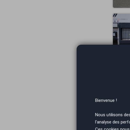
Bienvenue !
Nous utilisons de
l'analyse des perf
Ces cookies nous 