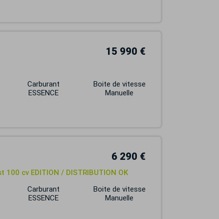
15 990 €
Carburant
Boite de vitesse
ESSENCE
Manuelle
6 290 €
st 100 cv EDITION / DISTRIBUTION OK
Carburant
Boite de vitesse
ESSENCE
Manuelle