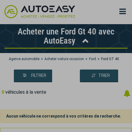
Acheter une Ford Gt 40 avec
AutoEasy
Agence automobile
Acheter voiture occasion
Ford
Ford GT 40
FILTRER
TRIER
0
véhicules à la vente
Aucun véhicule ne correspond à vos critères de recherche.