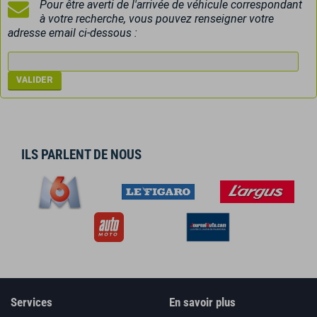
Pour être averti de l'arrivée de véhicule correspondant
à votre recherche, vous pouvez renseigner votre
adresse email ci-dessous :
ILS PARLENT DE NOUS
Services
En savoir plus