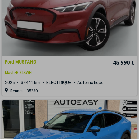
Ford MUSTANG
45 990 €
Mach-E 72KWH
2025
34441 km
ELECTRIQUE
Automatique
Rennes - 35230