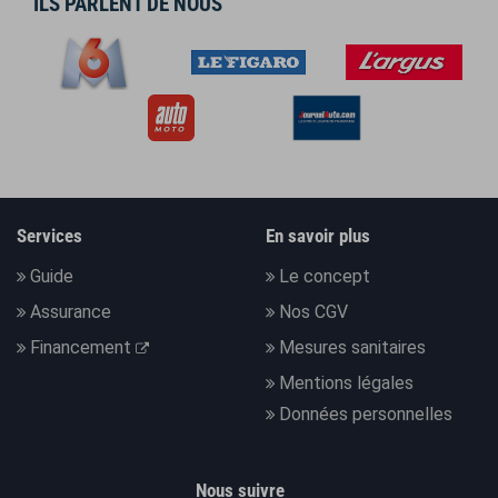
ILS PARLENT DE NOUS
Services
En savoir plus
Guide
Le concept
Assurance
Nos CGV
Financement
Mesures sanitaires
Mentions légales
Données personnelles
Nous suivre