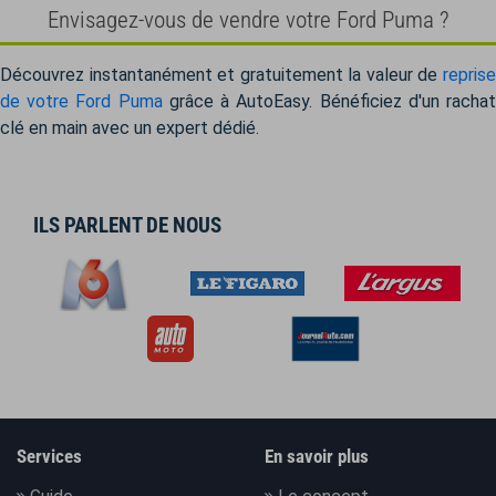
Envisagez-vous de vendre votre Ford Puma ?
Découvrez instantanément et gratuitement la valeur de
reprise
de votre Ford Puma
grâce à AutoEasy. Bénéficiez d'un racha
clé en main avec un expert dédié.
ILS PARLENT DE NOUS
Services
En savoir plus