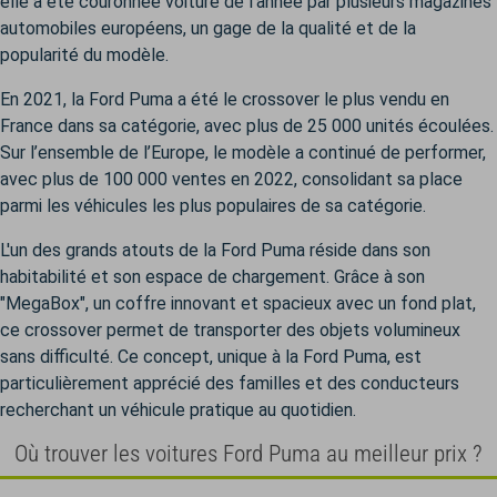
elle a été couronnée voiture de l'année par plusieurs magazines
automobiles européens, un gage de la qualité et de la
popularité du modèle.
En 2021, la Ford Puma a été le crossover le plus vendu en
France dans sa catégorie, avec plus de 25 000 unités écoulées.
Sur l’ensemble de l’Europe, le modèle a continué de performer,
avec plus de 100 000 ventes en 2022, consolidant sa place
parmi les véhicules les plus populaires de sa catégorie.
L'un des grands atouts de la Ford Puma réside dans son
habitabilité et son espace de chargement. Grâce à son
"MegaBox", un coffre innovant et spacieux avec un fond plat,
ce crossover permet de transporter des objets volumineux
sans difficulté. Ce concept, unique à la Ford Puma, est
particulièrement apprécié des familles et des conducteurs
recherchant un véhicule pratique au quotidien.
Où trouver les voitures Ford Puma au meilleur prix ?