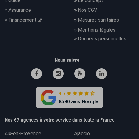
Guide
Le concept
Assurance
Nos CGV
Financement
Mesures sanitaires
Mentions légales
Données personnelles
Nous suivre
4.7
8590 avis Google
Nos 67 agences à votre service dans toute la France
Aix-en-Provence
Ajaccio