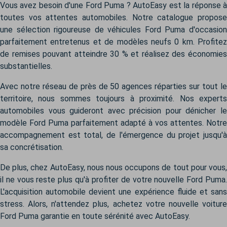
Vous avez besoin d'une Ford Puma ? AutoEasy est la réponse à
toutes vos attentes automobiles. Notre catalogue propose
une sélection rigoureuse de véhicules Ford Puma d'occasion
parfaitement entretenus et de modèles neufs 0 km. Profitez
de remises pouvant atteindre 30 % et réalisez des économies
substantielles.
Avec notre réseau de près de 50 agences réparties sur tout le
territoire, nous sommes toujours à proximité. Nos experts
automobiles vous guideront avec précision pour dénicher le
modèle Ford Puma parfaitement adapté à vos attentes. Notre
accompagnement est total, de l'émergence du projet jusqu'à
sa concrétisation.
De plus, chez AutoEasy, nous nous occupons de tout pour vous,
il ne vous reste plus qu'à profiter de votre nouvelle Ford Puma.
L'acquisition automobile devient une expérience fluide et sans
stress. Alors, n'attendez plus, achetez votre nouvelle voiture
Ford Puma garantie en toute sérénité avec AutoEasy.