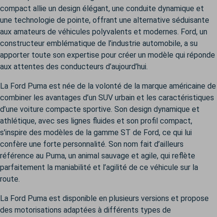
compact allie un design élégant, une conduite dynamique et
une technologie de pointe, offrant une alternative séduisante
aux amateurs de véhicules polyvalents et modernes. Ford, un
constructeur emblématique de l’industrie automobile, a su
apporter toute son expertise pour créer un modèle qui réponde
aux attentes des conducteurs d’aujourd’hui.
La Ford Puma est née de la volonté de la marque américaine de
combiner les avantages d’un SUV urbain et les caractéristiques
d’une voiture compacte sportive. Son design dynamique et
athlétique, avec ses lignes fluides et son profil compact,
s'inspire des modèles de la gamme ST de Ford, ce qui lui
confère une forte personnalité. Son nom fait d’ailleurs
référence au Puma, un animal sauvage et agile, qui reflète
parfaitement la maniabilité et l’agilité de ce véhicule sur la
route.
La Ford Puma est disponible en plusieurs versions et propose
des motorisations adaptées à différents types de