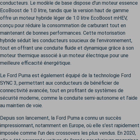
conducteurs. Le modèle de base dispose d'un moteur essence
EcoBoost de 1.0 litre, tandis que la version haut de gamme
offre un moteur hybride léger de 1.0 litre EcoBoost mHEV,
conçu pour réduire la consommation de carburant tout en
maintenant de bonnes performances. Cette motorisation
hybride séduit les conducteurs soucieux de l’environnement,
tout en offrant une conduite fluide et dynamique grâce à son
moteur thermique associé à un moteur électrique pour une
meilleure efficacité énergétique.
Le Ford Puma est également équipé de la technologie Ford
SYNC 3, permettant aux conducteurs de bénéficier de
connectivité avancée, tout en profitant de systèmes de
sécurité moderne, comme la conduite semi-autonome et l’aide
au maintien de voie.
Depuis son lancement, la Ford Puma a connu un succès
impressionnant, notamment en Europe, où elle s'est rapidement
imposée comme l'un des crossovers les plus vendus. En 2020,