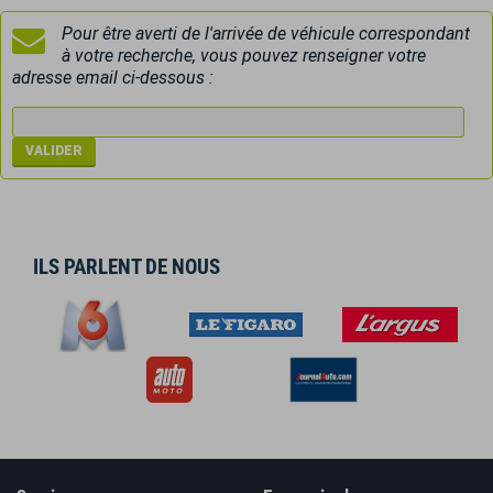
Pour être averti de l'arrivée de véhicule correspondant
à votre recherche, vous pouvez renseigner votre
adresse email ci-dessous :
ILS PARLENT DE NOUS