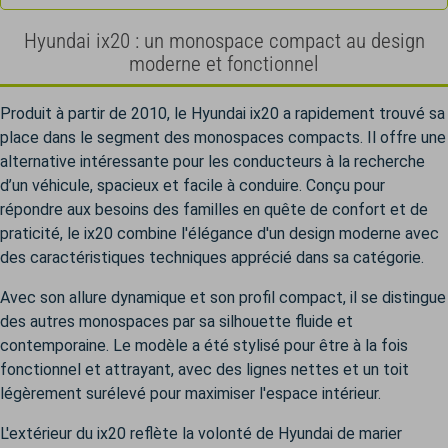
Hyundai ix20 : un monospace compact au design
moderne et fonctionnel
Produit à partir de 2010, le Hyundai ix20 a rapidement trouvé sa
place dans le segment des monospaces compacts. Il offre une
alternative intéressante pour les conducteurs à la recherche
d’un véhicule, spacieux et facile à conduire. Conçu pour
répondre aux besoins des familles en quête de confort et de
praticité, le ix20 combine l'élégance d'un design moderne avec
des caractéristiques techniques apprécié dans sa catégorie.
Avec son allure dynamique et son profil compact, il se distingue
des autres monospaces par sa silhouette fluide et
contemporaine. Le modèle a été stylisé pour être à la fois
fonctionnel et attrayant, avec des lignes nettes et un toit
légèrement surélevé pour maximiser l'espace intérieur.
L'extérieur du ix20 reflète la volonté de Hyundai de marier