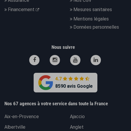
Assurance
Nos CGV
Financement
Mesures sanitaires
Mentions légales
Données personnelles
Nous suivre
4.7
8590 avis Google
Nos 67 agences à votre service dans toute la France
Aix-en-Provence
Ajaccio
Albertville
Anglet