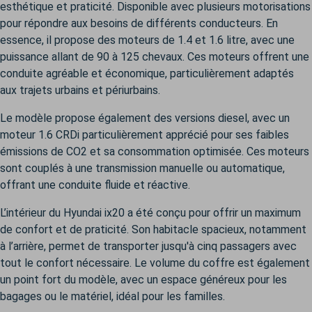
esthétique et praticité. Disponible avec plusieurs motorisations
pour répondre aux besoins de différents conducteurs. En
essence, il propose des moteurs de 1.4 et 1.6 litre, avec une
puissance allant de 90 à 125 chevaux. Ces moteurs offrent une
conduite agréable et économique, particulièrement adaptés
aux trajets urbains et périurbains.
Le modèle propose également des versions diesel, avec un
moteur 1.6 CRDi particulièrement apprécié pour ses faibles
émissions de CO2 et sa consommation optimisée. Ces moteurs
sont couplés à une transmission manuelle ou automatique,
offrant une conduite fluide et réactive.
L’intérieur du Hyundai ix20 a été conçu pour offrir un maximum
de confort et de praticité. Son habitacle spacieux, notamment
à l’arrière, permet de transporter jusqu'à cinq passagers avec
tout le confort nécessaire. Le volume du coffre est également
un point fort du modèle, avec un espace généreux pour les
bagages ou le matériel, idéal pour les familles.