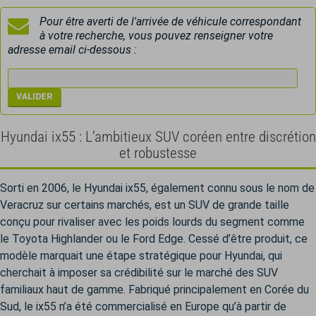
Pour être averti de l'arrivée de véhicule correspondant
à votre recherche, vous pouvez renseigner votre
adresse email ci-dessous :
Hyundai ix55 : L’ambitieux SUV coréen entre discrétion
et robustesse
Sorti en 2006, le Hyundai ix55, également connu sous le nom de
Veracruz sur certains marchés, est un SUV de grande taille
conçu pour rivaliser avec les poids lourds du segment comme
le Toyota Highlander ou le Ford Edge. Cessé d’être produit, ce
modèle marquait une étape stratégique pour Hyundai, qui
cherchait à imposer sa crédibilité sur le marché des SUV
familiaux haut de gamme. Fabriqué principalement en Corée du
Sud, le ix55 n’a été commercialisé en Europe qu’à partir de