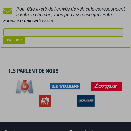
Pour être averti de l'arrivée de véhicule correspondant
à votre recherche, vous pouvez renseigner votre
adresse email ci-dessous :
ILS PARLENT DE NOUS