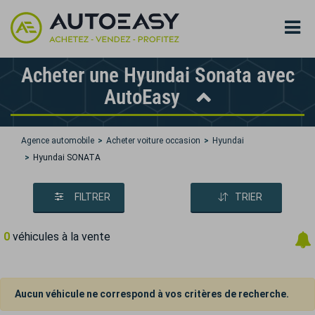
Acheter une Hyundai Sonata avec
AutoEasy
Agence automobile
Acheter voiture occasion
Hyundai
Hyundai SONATA
FILTRER
TRIER
0
véhicules à la vente
Aucun véhicule ne correspond à vos critères de recherche.