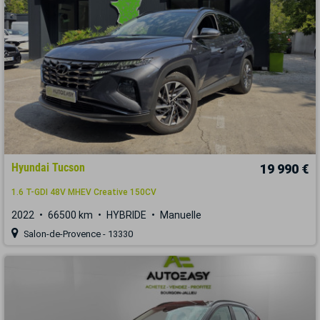
Hyundai Tucson
19 990 €
1.6 T-GDI 48V MHEV Creative 150CV
2022
66500 km
HYBRIDE
Manuelle
Salon-de-Provence - 13330