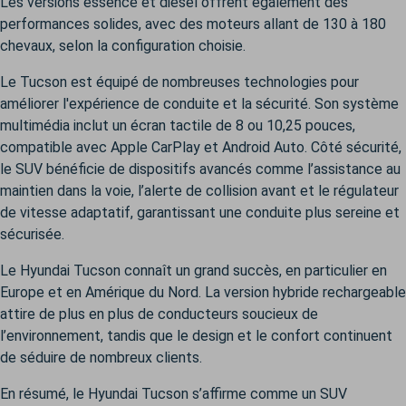
Les versions essence et diesel offrent également des
performances solides, avec des moteurs allant de 130 à 180
chevaux, selon la configuration choisie.
Le Tucson est équipé de nombreuses technologies pour
améliorer l'expérience de conduite et la sécurité. Son système
multimédia inclut un écran tactile de 8 ou 10,25 pouces,
compatible avec Apple CarPlay et Android Auto. Côté sécurité,
le SUV bénéficie de dispositifs avancés comme l’assistance au
maintien dans la voie, l’alerte de collision avant et le régulateur
de vitesse adaptatif, garantissant une conduite plus sereine et
sécurisée.
Le Hyundai Tucson connaît un grand succès, en particulier en
Europe et en Amérique du Nord. La version hybride rechargeable
attire de plus en plus de conducteurs soucieux de
l’environnement, tandis que le design et le confort continuent
de séduire de nombreux clients.
En résumé, le Hyundai Tucson s’affirme comme un SUV