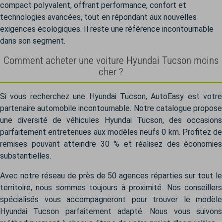
compact polyvalent, offrant performance, confort et
technologies avancées, tout en répondant aux nouvelles
exigences écologiques. Il reste une référence incontournable
dans son segment.
Comment acheter une voiture Hyundai Tucson moins
cher ?
Si vous recherchez une Hyundai Tucson, AutoEasy est votre
partenaire automobile incontournable. Notre catalogue propose
une diversité de véhicules Hyundai Tucson, des occasions
parfaitement entretenues aux modèles neufs 0 km. Profitez de
remises pouvant atteindre 30 % et réalisez des économies
substantielles.
Avec notre réseau de près de 50 agences réparties sur tout le
territoire, nous sommes toujours à proximité. Nos conseillers
spécialisés vous accompagneront pour trouver le modèle
Hyundai Tucson parfaitement adapté. Nous vous suivons