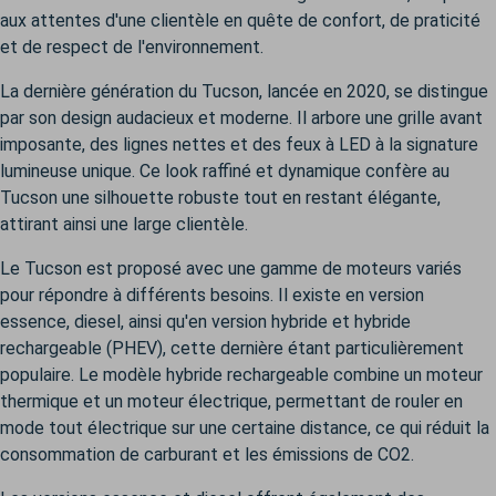
aux attentes d'une clientèle en quête de confort, de praticité
et de respect de l'environnement.
La dernière génération du Tucson, lancée en 2020, se distingue
par son design audacieux et moderne. Il arbore une grille avant
imposante, des lignes nettes et des feux à LED à la signature
lumineuse unique. Ce look raffiné et dynamique confère au
Tucson une silhouette robuste tout en restant élégante,
attirant ainsi une large clientèle.
Le Tucson est proposé avec une gamme de moteurs variés
pour répondre à différents besoins. Il existe en version
essence, diesel, ainsi qu'en version hybride et hybride
rechargeable (PHEV), cette dernière étant particulièrement
populaire. Le modèle hybride rechargeable combine un moteur
thermique et un moteur électrique, permettant de rouler en
mode tout électrique sur une certaine distance, ce qui réduit la
consommation de carburant et les émissions de CO2.