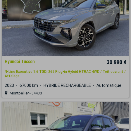
Hyundai Tucson
30 990 €
N-Line Executive 1.6 TGDi 265 Plug-in Hybrid HTRAC 4WD / Toit ouvrant /
Attelage
2023
67000 km
HYBRIDE RECHARGEABLE
Automatique
Montpellier - 34430