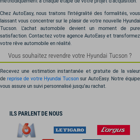
méthodiquement à chaque étape de votre projet d'acquisition.
Chez AutoEasy, nous traitons l'intégralité des formalités, vous
laissant vous concentrer sur le plaisir de votre nouvelle Hyundai
Tucson. L'achat automobile devient un moment de pure
satisfaction. Contactez votre agence AutoEasy et transformez
votre rêve automobile en réalité.
Vous souhaitez revendre votre Hyundai Tucson ?
Recevez une estimation instantanée et gratuite de la valeur
de
reprise de votre Hyundai Tucson
sur AutoEasy. Notre équip
vous assure un suivi personnalisé jusqu'au rachat.
ILS PARLENT DE NOUS