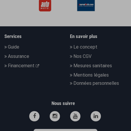
Services
En savoir plus
Guide
Le concept
Assurance
Nos CGV
Financement
Mesures sanitaires
Mentions légales
Données personnelles
Nous suivre