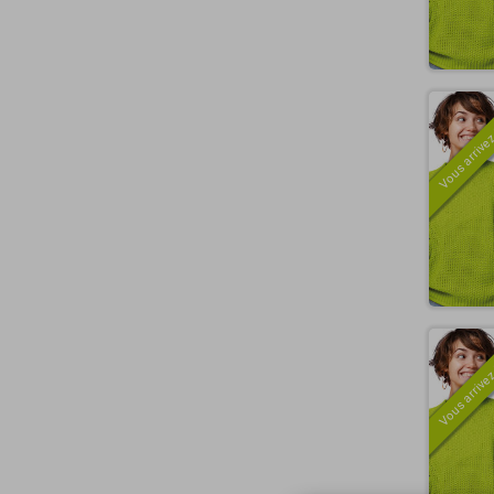
Vous arrivez
Vous arrivez