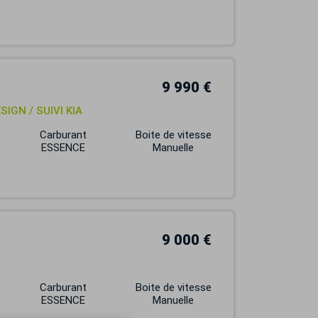
9 990 €
SIGN / SUIVI KIA
Carburant
Boite de vitesse
ESSENCE
Manuelle
9 000 €
Carburant
Boite de vitesse
ESSENCE
Manuelle