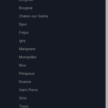
Bougival
Chalon-sur-Saône
Dijon
Fréjus
Igny
Marignane
Montpellier
Nice
Périgueux
Roanne
Saint-Pierre
Sète
Tours