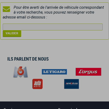
Pour être averti de l'arrivée de véhicule correspondant
à votre recherche, vous pouvez renseigner votre
adresse email ci-dessous :
ILS PARLENT DE NOUS