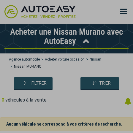
Acheter une Nissan Murano avec
AutoEasy
Agence automobile
Acheter voiture occasion
Nissan
Nissan MURANO
FILTRER
TRIER
0
véhicules à la vente
Aucun véhicule ne correspond à vos critères de recherche.