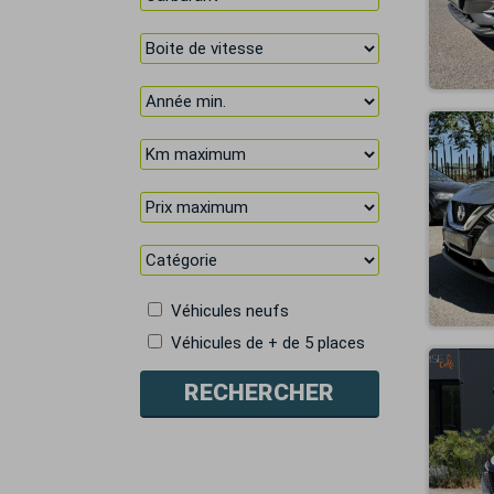
Véhicules neufs
Véhicules de + de 5 places