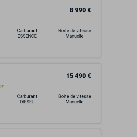
8 990 €
Carburant
Boite de vitesse
ESSENCE
Manuelle
15 490 €
ion
Carburant
Boite de vitesse
DIESEL
Manuelle