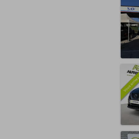
Vous arrivez