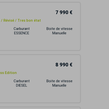
7 990 €
/ Révisé / Tres bon état
Carburant
Boite de vitesse
ESSENCE
Manuelle
8 990 €
ss Edition
Carburant
Boite de vitesse
DIESEL
Manuelle