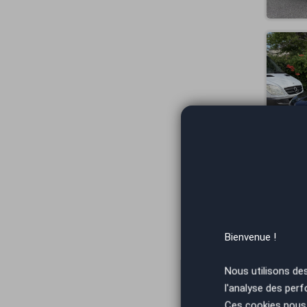
Bienvenue !
Nous utilisons de
l'analyse des perf
Ces cookies nous 