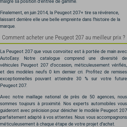
malgré sa position d’entrée de gamme.
Finalement, en juin 2014, la Peugeot 207+ tire sa révérence,
laissant derrière elle une belle empreinte dans l’histoire de la
marque.
Comment acheter une Peugeot 207 au meilleur prix ?
La Peugeot 207 que vous convoitez est à portée de main avec
AutoEasy. Notre catalogue comprend une diversité de
véhicules Peugeot 207 d'occasion, méticuleusement vérifiés,
et des modèles neufs 0 km dernier cri. Profitez de remises
exceptionnelles pouvant atteindre 30 % sur votre future
Peugeot 207.
Avec notre maillage national de près de 50 agences, nous
sommes toujours à proximité. Nos experts automobiles vous
guideront avec précision pour dénicher le modèle Peugeot 207
parfaitement adapté à vos attentes. Nous vous accompagnons
méticuleusement à chaque étape de votre projet d'achat.