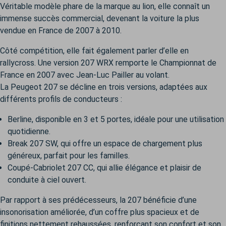
Véritable modèle phare de la marque au lion, elle connaît un
immense succès commercial, devenant la voiture la plus
vendue en France de 2007 à 2010.
Côté compétition, elle fait également parler d’elle en
rallycross. Une version 207 WRX remporte le Championnat de
France en 2007 avec Jean-Luc Pailler au volant.
La Peugeot 207 se décline en trois versions, adaptées aux
différents profils de conducteurs :
Berline, disponible en 3 et 5 portes, idéale pour une utilisation
quotidienne.
Break 207 SW, qui offre un espace de chargement plus
généreux, parfait pour les familles.
Coupé-Cabriolet 207 CC, qui allie élégance et plaisir de
conduite à ciel ouvert.
Par rapport à ses prédécesseurs, la 207 bénéficie d’une
insonorisation améliorée, d’un coffre plus spacieux et de
finitions nettement rehaussées, renforçant son confort et son