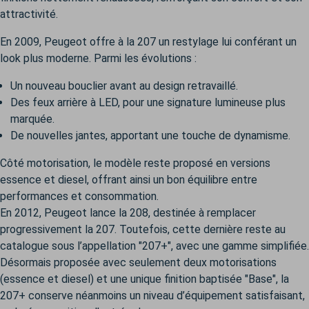
attractivité.
En 2009, Peugeot offre à la 207 un restylage lui conférant un
look plus moderne. Parmi les évolutions :
Un nouveau bouclier avant au design retravaillé.
Des feux arrière à LED, pour une signature lumineuse plus
marquée.
De nouvelles jantes, apportant une touche de dynamisme.
Côté motorisation, le modèle reste proposé en versions
essence et diesel, offrant ainsi un bon équilibre entre
performances et consommation.
En 2012, Peugeot lance la 208, destinée à remplacer
progressivement la 207. Toutefois, cette dernière reste au
catalogue sous l’appellation "207+", avec une gamme simplifiée.
Désormais proposée avec seulement deux motorisations
(essence et diesel) et une unique finition baptisée "Base", la
207+ conserve néanmoins un niveau d’équipement satisfaisant,