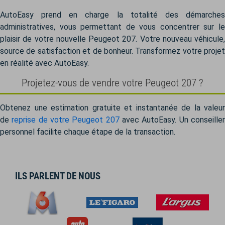
AutoEasy prend en charge la totalité des démarches
administratives, vous permettant de vous concentrer sur le
plaisir de votre nouvelle Peugeot 207. Votre nouveau véhicule,
source de satisfaction et de bonheur. Transformez votre projet
en réalité avec AutoEasy.
Projetez-vous de vendre votre Peugeot 207 ?
Obtenez une estimation gratuite et instantanée de la valeur
de
reprise de votre Peugeot 207
avec AutoEasy. Un conseille
personnel facilite chaque étape de la transaction.
ILS PARLENT DE NOUS