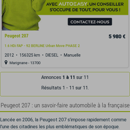
Peugeot 207
5 980 €
1.6 HDi FAP - 92 BERLINE Urban Move PHASE 2
2012
156325 km
DIESEL
Manuelle
Marignane - 13700
Annonces
1 à 11
sur 11
Résultats 1 - 11 sur 11.
Peugeot 207 : un savoir-faire automobile à la française
Lancée en 2006, la Peugeot 207 s’impose rapidement comme
l’une des citadines les plus emblématiques de son époque.