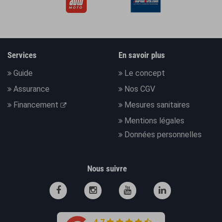
Services
En savoir plus
Guide
Le concept
Assurance
Nos CGV
Financement
Mesures sanitaires
Mentions légales
Données personnelles
Nous suivre