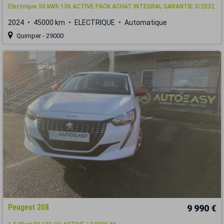
Electrique 50 kWh 136 ACTIVE PACK ACHAT INTEGRAL GARANTIE 3/2032
2024
45000 km
ELECTRIQUE
Automatique
Quimper - 29000
Peugeot 208
9 990 €