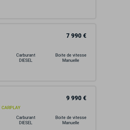
7 990 €
Carburant
Boite de vitesse
DIESEL
Manuelle
9 990 €
/ CARPLAY
Carburant
Boite de vitesse
DIESEL
Manuelle