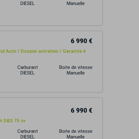
DIESEL
Manuelle
6 990 €
id Auto / Dossier entretien / Garantie 6
Carburant
Boite de vitesse
DIESEL
Manuelle
6 990 €
Di S&S 75 cv
Carburant
Boite de vitesse
DIESEL
Manuelle