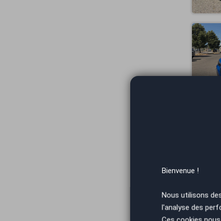
Bienvenue !
Nous utilisons de
l'analyse des perf
Ces cookies nous 