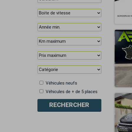
Véhicules neufs
Véhicules de + de 5 places