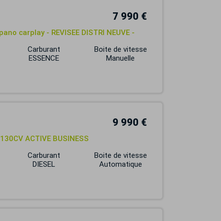
7 990 €
t pano carplay - REVISEE DISTRI NEUVE -
Carburant
Boite de vitesse
ESSENCE
Manuelle
9 990 €
VA 130CV ACTIVE BUSINESS
Carburant
Boite de vitesse
DIESEL
Automatique