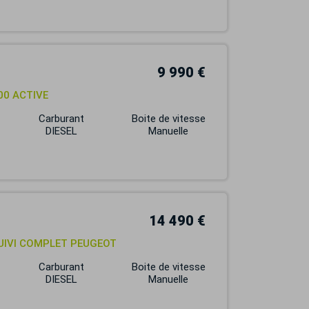
9 990 €
00 ACTIVE
Carburant
Boite de vitesse
DIESEL
Manuelle
14 490 €
SUIVI COMPLET PEUGEOT
Carburant
Boite de vitesse
DIESEL
Manuelle