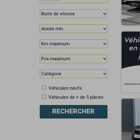
Véhicules neufs
Véhicules de + de 5 places