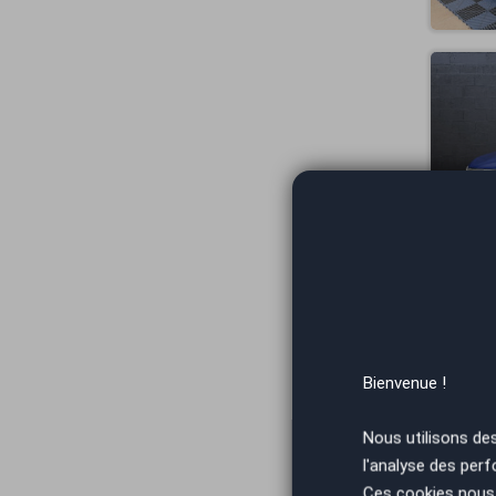
Bienvenue !
Nous utilisons de
l'analyse des perf
Ces cookies nous 