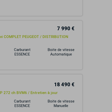
7 990 €
Suivi COMPLET PEUGEOT / DISTRIBUTION
Carburant
Boite de vitesse
ESSENCE
Automatique
18 490 €
P 272 ch BVM6 / Entretien à jour
Carburant
Boite de vitesse
ESSENCE
Manuelle