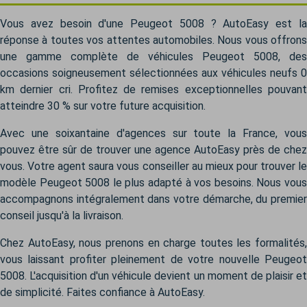
Vous avez besoin d'une Peugeot 5008 ? AutoEasy est la
réponse à toutes vos attentes automobiles. Nous vous offrons
une gamme complète de véhicules Peugeot 5008, des
occasions soigneusement sélectionnées aux véhicules neufs 0
km dernier cri. Profitez de remises exceptionnelles pouvant
atteindre 30 % sur votre future acquisition.
Avec une soixantaine d'agences sur toute la France, vous
pouvez être sûr de trouver une agence AutoEasy près de chez
vous. Votre agent saura vous conseiller au mieux pour trouver le
modèle Peugeot 5008 le plus adapté à vos besoins. Nous vous
accompagnons intégralement dans votre démarche, du premier
conseil jusqu'à la livraison.
Chez AutoEasy, nous prenons en charge toutes les formalités,
vous laissant profiter pleinement de votre nouvelle Peugeot
5008. L'acquisition d'un véhicule devient un moment de plaisir et
de simplicité. Faites confiance à AutoEasy.