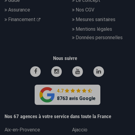
Guide
Le concept
Assurance
Nos CGV
Financement
Mesures sanitaires
Mentions légales
Données personnelles
Nous suivre
4.7
8763 avis Google
Nos 67 agences à votre service dans toute la France
Aix-en-Provence
Ajaccio