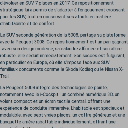
d'évoluer en SUV 7 places en 2017. Ce repositionnement
stratégique lui a permis de s’adapter à l’engouement croissant
pour les SUV, tout en conservant ses atouts en matière
d’habitabilité et de confort.
Le SUV seconde génération de la 5008, partage sa plateforme
avec la Peugeot 3008. Ce repositionnement est un pari gagnant
: avec son design moderne, sa calandre affirmée et son allure
robuste, elle séduit immédiatement. Son succès est fulgurant,
en particulier en Europe, où elle s’impose face aux SUV
familiaux concurrents comme le Skoda Kodiaq ou le Nissan X-
Trail.
La Peugeot 5008 intègre des technologies de pointe,
notamment avec le i-Cockpit : un combiné numérique 3D, un
volant compact et un écran tactile central, offrant une
expérience de conduite immersive. L’habitacle est spacieux et
modulable, avec sept vraies places, un coffre généreux et une
banquette arrière rabattable individuellement, offrant une