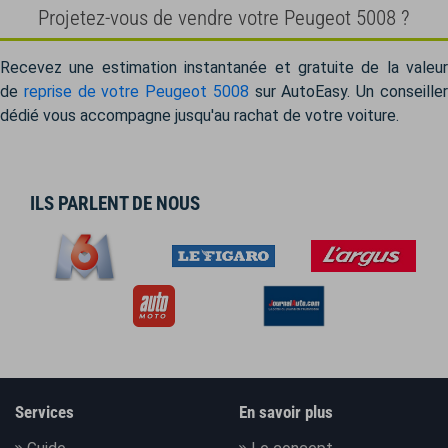
Projetez-vous de vendre votre Peugeot 5008 ?
Recevez une estimation instantanée et gratuite de la valeur
de
reprise de votre Peugeot 5008
sur AutoEasy. Un conseille
dédié vous accompagne jusqu'au rachat de votre voiture.
ILS PARLENT DE NOUS
Services
En savoir plus