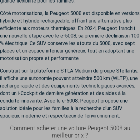
grande flexibilité pour les familles.
Côté motorisations, la Peugeot 5008 est disponible en versions
hybride et hybride rechargeable, offrant une alternative plus
efficiente aux moteurs thermiques. En 2024, Peugeot franchit
une nouvelle étape avec le e-5008, sa première déclinaison 100
% électrique. Ce SUV conserve les atouts du 5008, avec sept
places et un espace intérieur généreux, tout en adoptant une
motorisation propre et performante.
Construit sur la plateforme STLA Medium du groupe Stellantis,
il affiche une autonomie pouvant atteindre 500 km (WLTP), une
recharge rapide et des équipements technologiques avancés,
dont un i-Cockpit de dernière génération et des aides à la
conduite innovante. Avec le e-5008, Peugeot propose une
solution idéale pour les familles à la recherche d’un SUV
spacieux, moderne et respectueux de l’environnement.
Comment acheter une voiture Peugeot 5008 au
meilleur prix ?