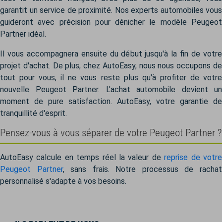
garantit un service de proximité. Nos experts automobiles vous
guideront avec précision pour dénicher le modèle Peugeot
Partner idéal.
Il vous accompagnera ensuite du début jusqu'à la fin de votre
projet d'achat. De plus, chez AutoEasy, nous nous occupons de
tout pour vous, il ne vous reste plus qu'à profiter de votre
nouvelle Peugeot Partner. L'achat automobile devient un
moment de pure satisfaction. AutoEasy, votre garantie de
tranquillité d'esprit.
Pensez-vous à vous séparer de votre Peugeot Partner ?
AutoEasy calcule en temps réel la valeur de
reprise de votr
Peugeot Partner
, sans frais. Notre processus de racha
personnalisé s'adapte à vos besoins.