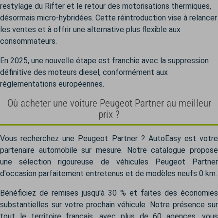
restylage du Rifter et le retour des motorisations thermiques,
désormais micro-hybridées. Cette réintroduction vise à relancer
les ventes et à offrir une alternative plus flexible aux
consommateurs.
En 2025, une nouvelle étape est franchie avec la suppression
définitive des moteurs diesel, conformément aux
réglementations européennes.
Où acheter une voiture Peugeot Partner au meilleur
prix ?
Vous recherchez une Peugeot Partner ? AutoEasy est votre
partenaire automobile sur mesure. Notre catalogue propose
une sélection rigoureuse de véhicules Peugeot Partner
d'occasion parfaitement entretenus et de modèles neufs 0 km.
Bénéficiez de remises jusqu'à 30 % et faites des économies
substantielles sur votre prochain véhicule. Notre présence sur
tout le territoire français, avec plus de 60 agences, vous