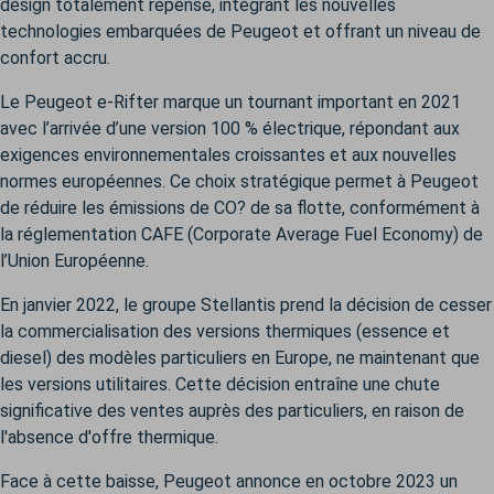
design totalement repensé, intégrant les nouvelles
technologies embarquées de Peugeot et offrant un niveau de
confort accru.
Le Peugeot e-Rifter marque un tournant important en 2021
avec l’arrivée d’une version 100 % électrique, répondant aux
exigences environnementales croissantes et aux nouvelles
normes européennes. Ce choix stratégique permet à Peugeot
de réduire les émissions de CO? de sa flotte, conformément à
la réglementation CAFE (Corporate Average Fuel Economy) de
l’Union Européenne.
En janvier 2022, le groupe Stellantis prend la décision de cesser
la commercialisation des versions thermiques (essence et
diesel) des modèles particuliers en Europe, ne maintenant que
les versions utilitaires. Cette décision entraîne une chute
significative des ventes auprès des particuliers, en raison de
l'absence d'offre thermique.
Face à cette baisse, Peugeot annonce en octobre 2023 un