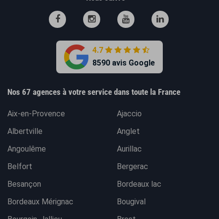
4.7
8590 avis Google
Nos 67 agences à votre service dans toute la France
Aix-en-Provence
Ajaccio
Albertville
Anglet
Angoulême
Aurillac
Belfort
Bergerac
Besançon
Bordeaux lac
Bordeaux Mérignac
Bougival