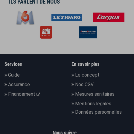
ILS PARLENT DE NOUS
Services
En savoir plus
Guide
Le concept
Assurance
Nos CGV
Financement
Mesures sanitaires
Mentions légales
Données personnelles
Nous suivre