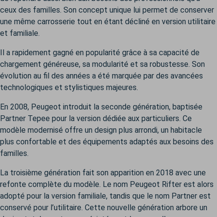
ceux des familles. Son concept unique lui permet de conserver
une même carrosserie tout en étant décliné en version utilitaire
et familiale.
Il a rapidement gagné en popularité grâce à sa capacité de
chargement généreuse, sa modularité et sa robustesse. Son
évolution au fil des années a été marquée par des avancées
technologiques et stylistiques majeures.
En 2008, Peugeot introduit la seconde génération, baptisée
Partner Tepee pour la version dédiée aux particuliers. Ce
modèle modernisé offre un design plus arrondi, un habitacle
plus confortable et des équipements adaptés aux besoins des
familles.
La troisième génération fait son apparition en 2018 avec une
refonte complète du modèle. Le nom Peugeot Rifter est alors
adopté pour la version familiale, tandis que le nom Partner est
conservé pour l’utilitaire. Cette nouvelle génération arbore un