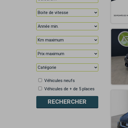
Véhicules neufs
Véhicules de + de 5 places