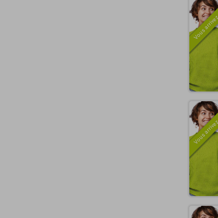
Vous arrivez
Vous arrivez