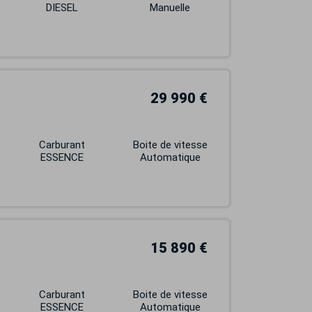
DIESEL
Manuelle
29 990 €
Carburant
Boite de vitesse
ESSENCE
Automatique
15 890 €
Carburant
Boite de vitesse
ESSENCE
Automatique