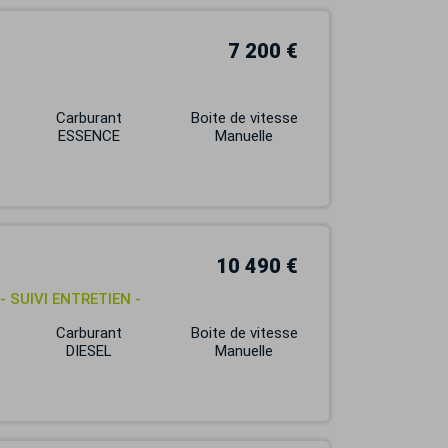
7 200 €
Carburant
Boite de vitesse
ESSENCE
Manuelle
10 490 €
 - SUIVI ENTRETIEN -
Carburant
Boite de vitesse
DIESEL
Manuelle