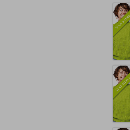
Vous arrivez
Vous arrivez