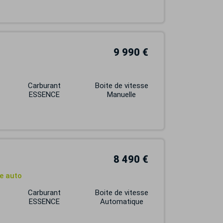
9 990 €
Carburant
Boite de vitesse
ESSENCE
Manuelle
8 490 €
te auto
Carburant
Boite de vitesse
ESSENCE
Automatique