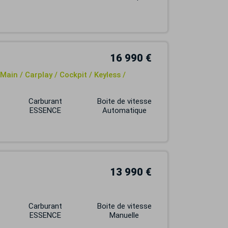
16 990 €
ain / Carplay / Cockpit / Keyless /
Carburant
Boite de vitesse
ESSENCE
Automatique
13 990 €
Carburant
Boite de vitesse
ESSENCE
Manuelle