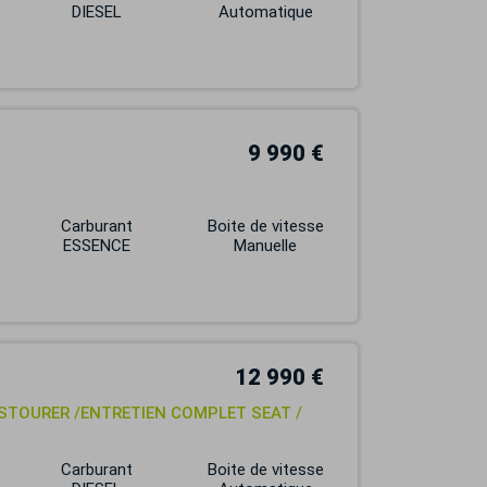
DIESEL
Automatique
9 990 €
Carburant
Boite de vitesse
ESSENCE
Manuelle
12 990 €
TSTOURER /ENTRETIEN COMPLET SEAT /
Carburant
Boite de vitesse