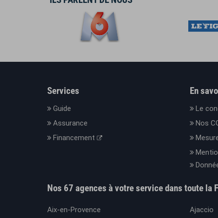
Services
En savo
Guide
Le con
Assurance
Nos C
Financement
Mesure
Mentio
Donnée
Nos 67 agences à votre service dans toute la 
Aix-en-Provence
Ajaccio