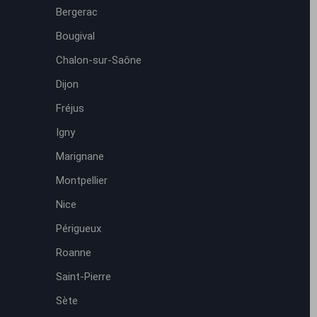
Bergerac
Bougival
Chalon-sur-Saône
Dijon
Fréjus
Igny
Marignane
Montpellier
Nice
Périgueux
Roanne
Saint-Pierre
Sète