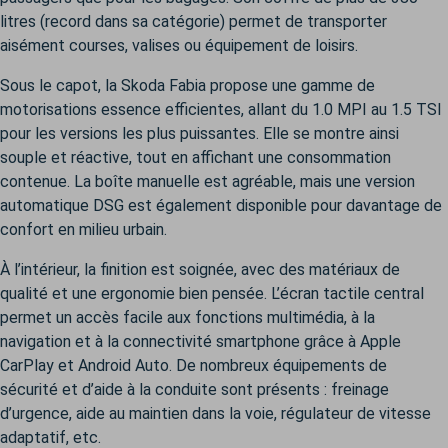
litres (record dans sa catégorie) permet de transporter
aisément courses, valises ou équipement de loisirs.
Sous le capot, la Skoda Fabia propose une gamme de
motorisations essence efficientes, allant du 1.0 MPI au 1.5 TSI
pour les versions les plus puissantes. Elle se montre ainsi
souple et réactive, tout en affichant une consommation
contenue. La boîte manuelle est agréable, mais une version
automatique DSG est également disponible pour davantage de
confort en milieu urbain.
À l’intérieur, la finition est soignée, avec des matériaux de
qualité et une ergonomie bien pensée. L’écran tactile central
permet un accès facile aux fonctions multimédia, à la
navigation et à la connectivité smartphone grâce à Apple
CarPlay et Android Auto. De nombreux équipements de
sécurité et d’aide à la conduite sont présents : freinage
d’urgence, aide au maintien dans la voie, régulateur de vitesse
adaptatif, etc.