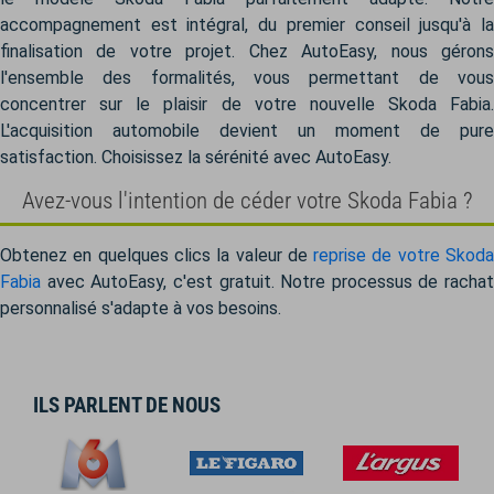
accompagnement est intégral, du premier conseil jusqu'à la
finalisation de votre projet. Chez AutoEasy, nous gérons
l'ensemble des formalités, vous permettant de vous
concentrer sur le plaisir de votre nouvelle Skoda Fabia.
L'acquisition automobile devient un moment de pure
satisfaction. Choisissez la sérénité avec AutoEasy.
Avez-vous l'intention de céder votre Skoda Fabia ?
Obtenez en quelques clics la valeur de
reprise de votre Skod
Fabia
avec AutoEasy, c'est gratuit. Notre processus de rachat
personnalisé s'adapte à vos besoins.
ILS PARLENT DE NOUS