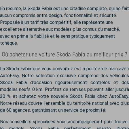
En résumé, la Skoda Fabia est une citadine complète, qui ne fait
aucun compromis entre design, fonctionnalité et sécurité.
Proposée à un tarif très compétitif, elle représente une
excellente alternative aux modèles plus connus du marché,
avec en prime la fiabilité et le sens pratique typiquement
tchèque.
Où acheter une voiture Skoda Fabia au meilleur prix ?
La Skoda Fabia que vous convoitez est à portée de main avec
AutoEasy. Notre sélection exclusive comprend des véhicules
Skoda Fabia d'occasion rigoureusement contrôlés et des
modèles neufs 0 km. Profitez de remises pouvant aller jusqu'à
30 % et achetez votre nouvelle Skoda Fabia chez AutoEasy.
Notre réseau couvre l'ensemble du territoire national avec plus
de 60 agences, garantissant un service de proximité.
Nos conseillers spécialisés vous accompagneront pour trouver
le modèle Skoda Fabia parfaitement adapté. Notre