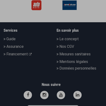
Services
En savoir plus
Guide
Le concept
Assurance
Nos CGV
Financement
Mesures sanitaires
Mentions légales
Données personnelles
Nous suivre