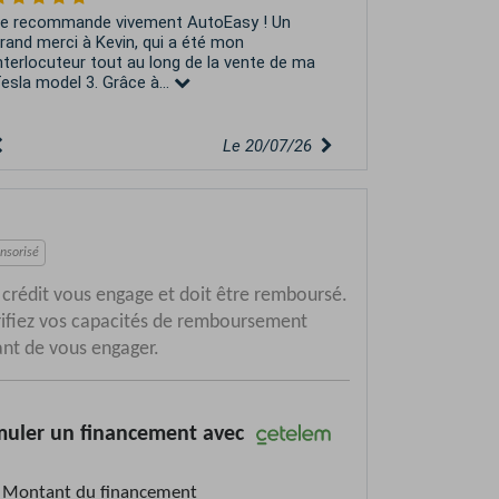
e recommande vivement AutoEasy ! Un
rand merci à Kevin, qui a été mon
nterlocuteur tout au long de la vente de ma
esla model 3. Grâce à...
Le 20/07/26