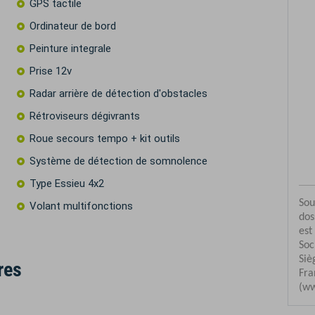
GPS tactile
Ordinateur de bord
Peinture integrale
Prise 12v
Radar arrière de détection d'obstacles
Rétroviseurs dégivrants
Roue secours tempo + kit outils
Système de détection de somnolence
Type Essieu 4x2
Volant multifonctions
res