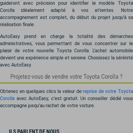
guideront avec précision pour identifier le modèle Toyota
Corolla idéalement adapté à vos attentes. Notre
accompagnement est complet, du début du projet jusqu'à sa
réalisation finale.
AutoEasy prend en charge la totalité des démarches
administratives, vous permettant de vous concentrer sur le
plaisir de votre nouvelle Toyota Corolla. L'achat automobile
devient une expérience simple et sereine. Choisissez la sérénité
avec AutoEasy.
Projetez-vous de vendre votre Toyota Corolla ?
Obtenez en quelques clics la valeur de
reprise de votre Toyot
Corolla
avec AutoEasy, c'est gratuit. Un conseiller dédié vous
accompagne jusqu'au rachat de votre voiture.
ILS PARLENT DE NOUS