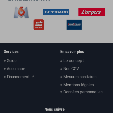
Services
En savoir plus
Guide
Le concept
Assurance
Nos CGV
Financement
Mesures sanitaires
Mentions légales
Données personnelles
Nous suivre