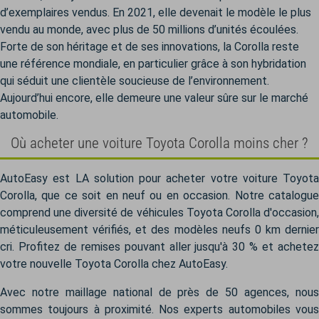
d’exemplaires vendus. En 2021, elle devenait le modèle le plus
vendu au monde, avec plus de 50 millions d’unités écoulées.
Forte de son héritage et de ses innovations, la Corolla reste
une référence mondiale, en particulier grâce à son hybridation
qui séduit une clientèle soucieuse de l’environnement.
Aujourd’hui encore, elle demeure une valeur sûre sur le marché
automobile.
Où acheter une voiture Toyota Corolla moins cher ?
AutoEasy est LA solution pour acheter votre voiture Toyota
Corolla, que ce soit en neuf ou en occasion. Notre catalogue
comprend une diversité de véhicules Toyota Corolla d'occasion,
méticuleusement vérifiés, et des modèles neufs 0 km dernier
cri. Profitez de remises pouvant aller jusqu'à 30 % et achetez
votre nouvelle Toyota Corolla chez AutoEasy.
Avec notre maillage national de près de 50 agences, nous
sommes toujours à proximité. Nos experts automobiles vous