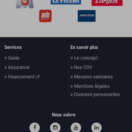
Services
En savoir plus
Guide
Le concept
Assurance
Nos CGV
Financement
Mesures sanitaires
Mentions légales
Données personnelles
Nous suivre