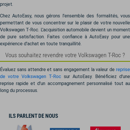
projet.
Chez AutoEasy, nous gérons l'ensemble des formalités, vous
permettant de vous concentrer sur le plaisir de votre nouvelle
Volkswagen T-Roc. L'acquisition automobile devient un moment
de pure satisfaction. Faites confiance à AutoEasy pour une
expérience d'achat en toute tranquillité.
Vous souhaitez revendre votre Volkswagen T-Roc ?
Évaluez sans attendre et sans engagement la valeur de
reprise
de votre Volkswagen T-Roc
sur AutoEasy. Bénéficiez d'une
reprise rapide et d'un accompagnement personnalisé tout au
long du processus.
ILS PARLENT DE NOUS