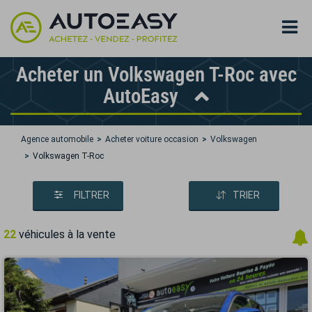
Acheter un Volkswagen T-Roc avec
AutoEasy
Agence automobile
Acheter voiture occasion
Volkswagen
Volkswagen T-Roc
FILTRER
TRIER
22
véhicules à la vente