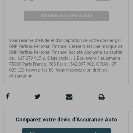
Comparez votre devis d’Assurance Auto