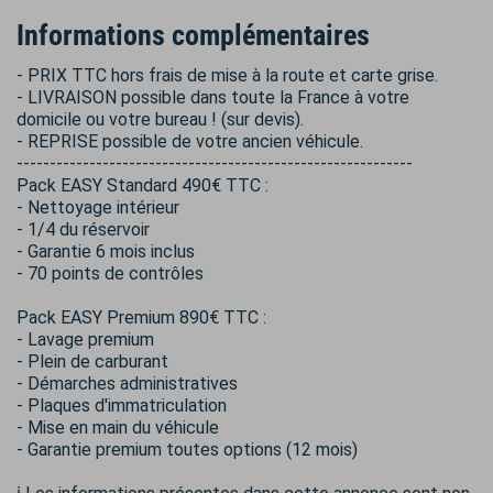
Informations complémentaires
- PRIX TTC hors frais de mise à la route et carte grise.
- LIVRAISON possible dans toute la France à votre
domicile ou votre bureau ! (sur devis).
- REPRISE possible de votre ancien véhicule.
------------------------------------------------------------
Pack EASY Standard 490€ TTC :
- Nettoyage intérieur
- 1/4 du réservoir
- Garantie 6 mois inclus
- 70 points de contrôles
Pack EASY Premium 890€ TTC :
- Lavage premium
- Plein de carburant
- Démarches administratives
- Plaques d'immatriculation
- Mise en main du véhicule
- Garantie premium toutes options (12 mois)