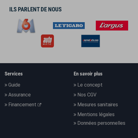
ILS PARLENT DE NOUS
Services
En savoir plus
Guide
Le concept
Assurance
Nos CGV
Financement
Mesures sanitaires
Mentions légales
Données personnelles