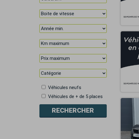
Véhicules neufs
Véhicules de + de 5 places