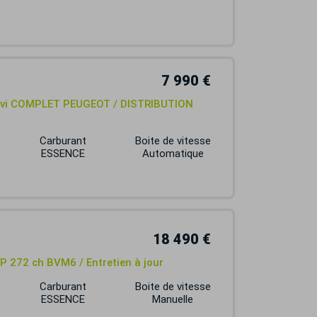
7 990 €
Suivi COMPLET PEUGEOT / DISTRIBUTION
Carburant
Boite de vitesse
ESSENCE
Automatique
18 490 €
P 272 ch BVM6 / Entretien à jour
Carburant
Boite de vitesse
ESSENCE
Manuelle