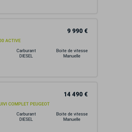
9 990 €
00 ACTIVE
Carburant
Boite de vitesse
DIESEL
Manuelle
14 490 €
SUIVI COMPLET PEUGEOT
Carburant
Boite de vitesse
DIESEL
Manuelle