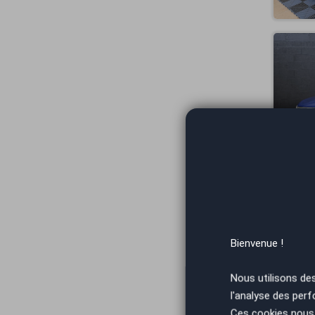
Bienvenue !
Nous utilisons de
l'analyse des perf
Ces cookies nous 