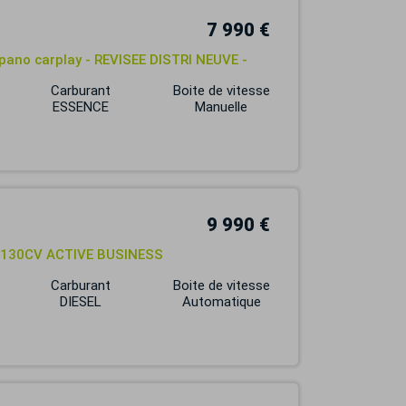
7 990 €
t pano carplay - REVISEE DISTRI NEUVE -
Carburant
Boite de vitesse
ESSENCE
Manuelle
9 990 €
VA 130CV ACTIVE BUSINESS
Carburant
Boite de vitesse
DIESEL
Automatique